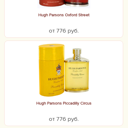
Hugh Parsons Oxford Street
от 776 руб.
Hugh Parsons Piccadilly Circus
от 776 руб.