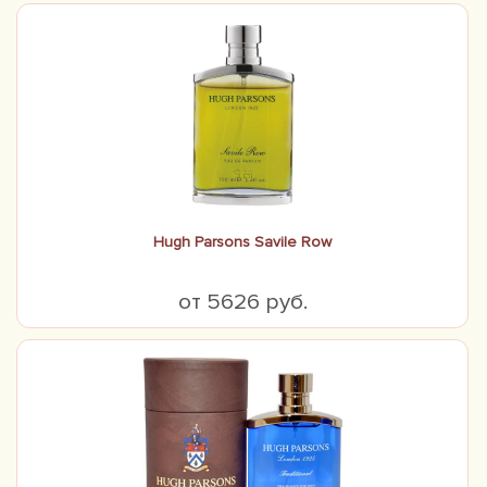
Hugh Parsons Savile Row
от 5626 руб.