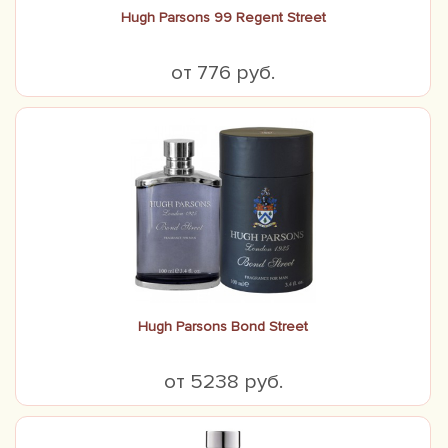
Hugh Parsons 99 Regent Street
от 776 руб.
Hugh Parsons Bond Street
от 5238 руб.