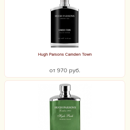
Hugh Parsons Camden Town
от 970 руб.