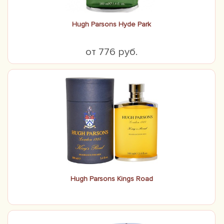
Hugh Parsons Hyde Park
от 776 руб.
Hugh Parsons Kings Road