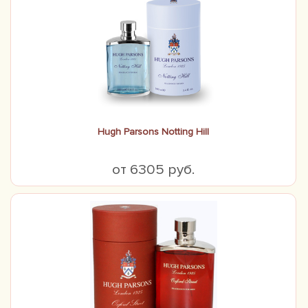
Hugh Parsons Notting Hill
от 6305 руб.