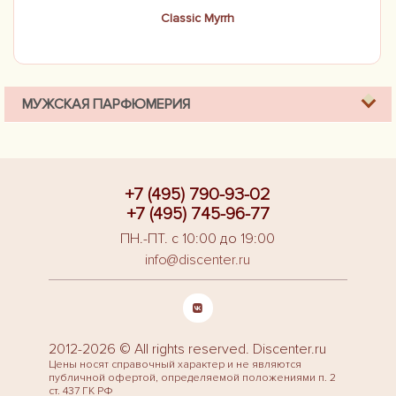
Classic Myrrh
МУЖСКАЯ ПАРФЮМЕРИЯ
+7 (495) 790-93-02
+7 (495) 745-96-77
ПН.-ПТ. с 10:00 до 19:00
info@discenter.ru
2012-2026 © All rights reserved. Discenter.ru
Цены носят справочный характер и не являются
публичной офертой, определяемой положениями п. 2
ст. 437 ГК РФ