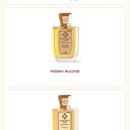
Hidden Accords