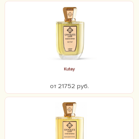
Kutay
от 21752 руб.