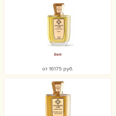
Beril
от 16175 руб.