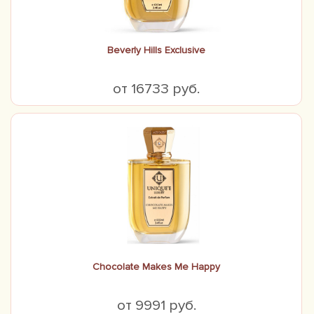
Beverly Hills Exclusive
от 16733 руб.
Chocolate Makes Me Happy
от 9991 руб.