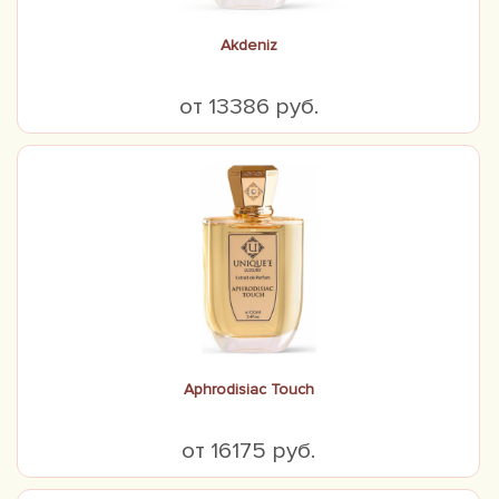
Akdeniz
от 13386 руб.
Aphrodisiac Touch
от 16175 руб.