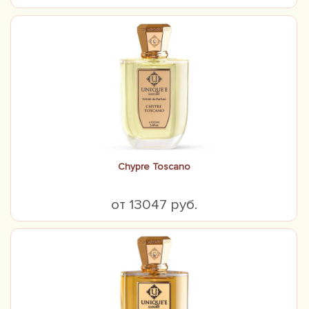
Chypre Toscano
от 13047 руб.