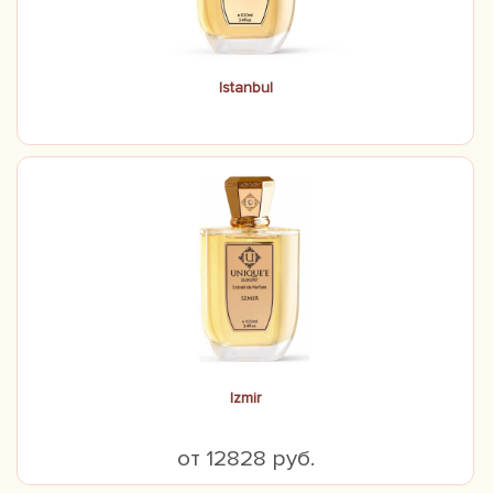
Istanbul
Izmir
от 12828 руб.