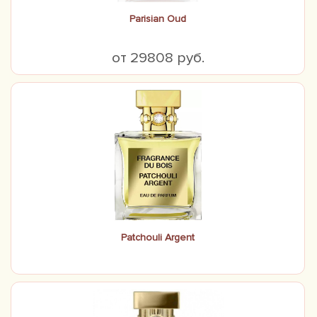
Parisian Oud
от 29808 руб.
Patchouli Argent