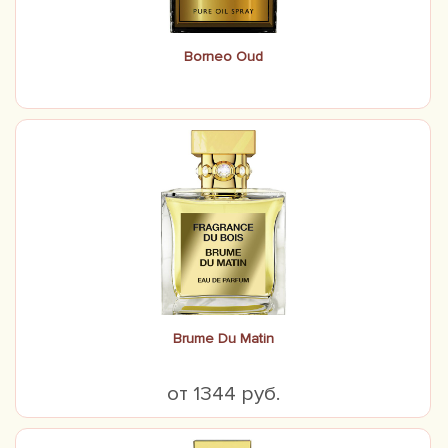
Borneo Oud
Brume Du Matin
от 1344 руб.