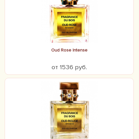
Oud Rose Intense
от 1536 руб.