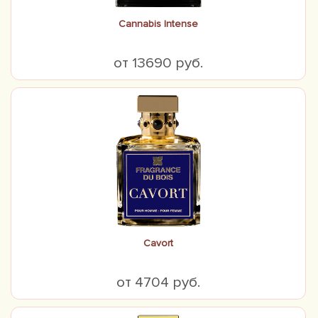
Cannabis Intense
от 13690 руб.
Cavort
от 4704 руб.