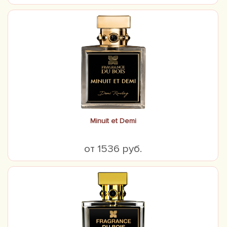
Minuit et Demi
от 1536 руб.