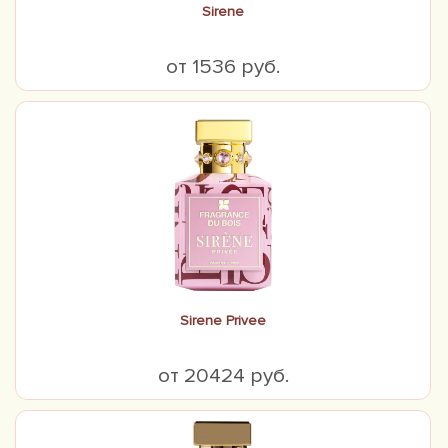
Sirene
от 1536 руб.
Sirene Privee
от 20424 руб.