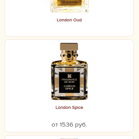
London Oud
London Spice
от 1536 руб.