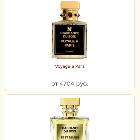
Voyage a Paris
от 4704 руб.