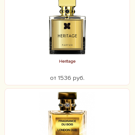
Heritage
от 1536 руб.