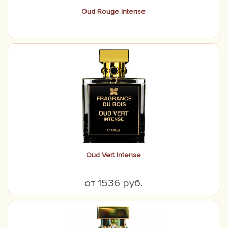
Oud Rouge Intense
Oud Vert Intense
от 1536 руб.