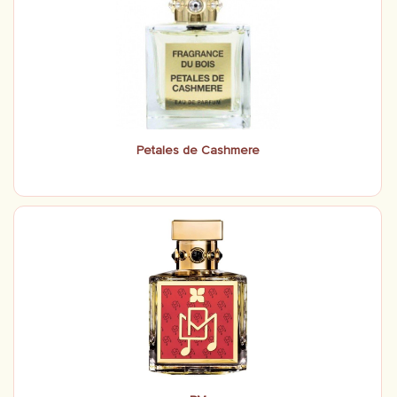
Petales de Cashmere