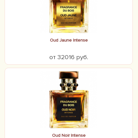
Oud Jaune Intense
от 32016 руб.
Oud Noir Intense