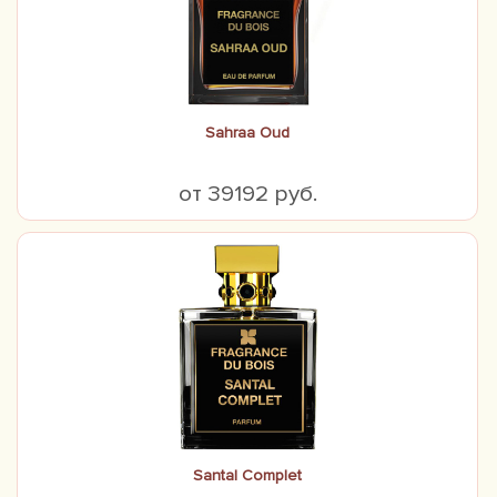
Sahraa Oud
от 39192 руб.
Santal Complet