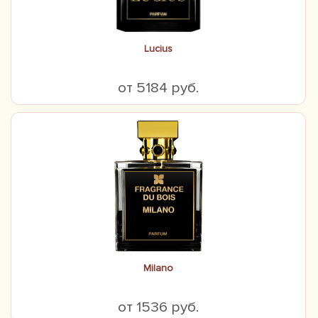
Lucius
от 5184 руб.
Milano
от 1536 руб.