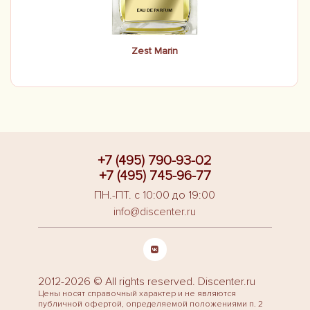
Zest Marin
+7 (495) 790-93-02
+7 (495) 745-96-77
ПН.-ПТ. с 10:00 до 19:00
info@discenter.ru
2012-2026 © All rights reserved. Discenter.ru
Цены носят справочный характер и не являются
публичной офертой, определяемой положениями п. 2