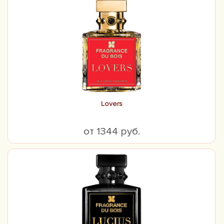
Lovers
от 1344 руб.