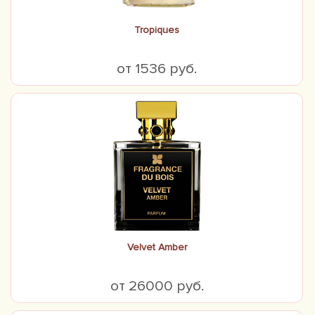
Tropiques
от 1536 руб.
Velvet Amber
от 26000 руб.