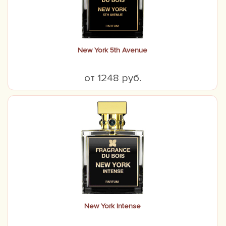
New York 5th Avenue
от 1248 руб.
New York Intense