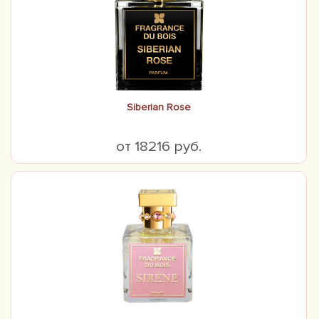
Siberian Rose
от 18216 руб.