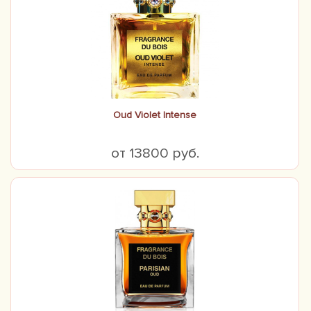
Oud Violet Intense
от 13800 руб.