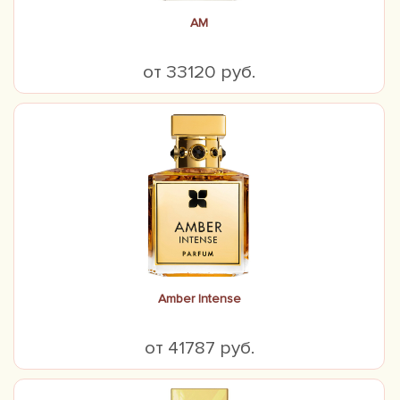
AM
от 33120 руб.
Amber Intense
от 41787 руб.