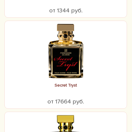
от 1344 руб.
Secret Tryst
от 17664 руб.