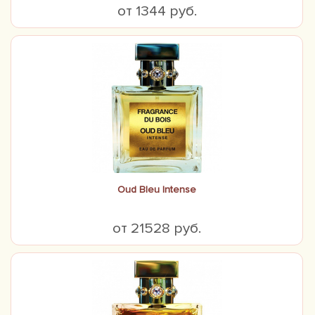
от 1344 руб.
Oud Bleu Intense
от 21528 руб.