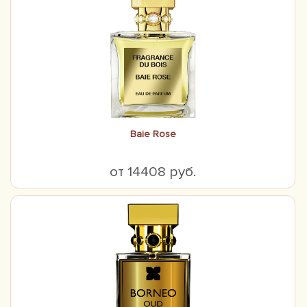
Baie Rose
от 14408 руб.