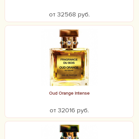
от 32568 руб.
Oud Orange Intense
от 32016 руб.