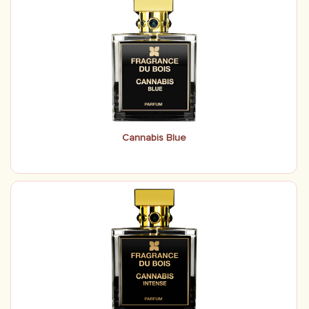
Cannabis Blue