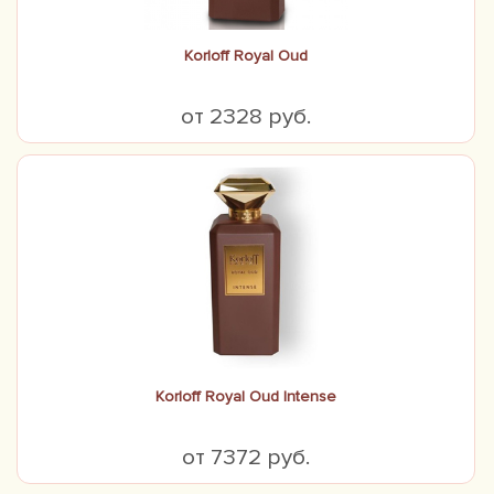
Korloff Royal Oud
от 2328 руб.
Korloff Royal Oud Intense
от 7372 руб.