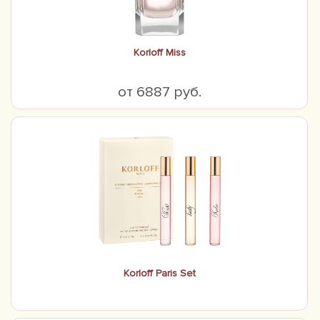
Korloff Miss
от 6887 руб.
Korloff Paris Set