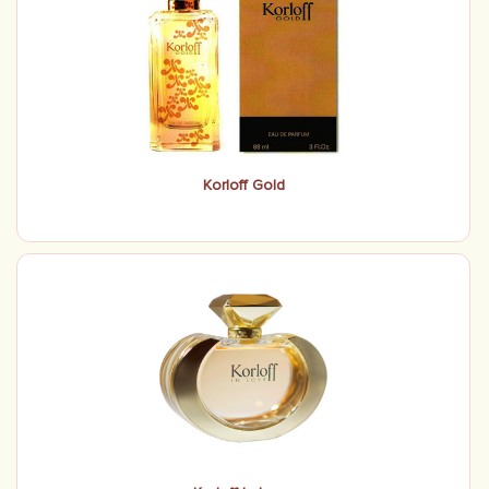
Korloff Gold