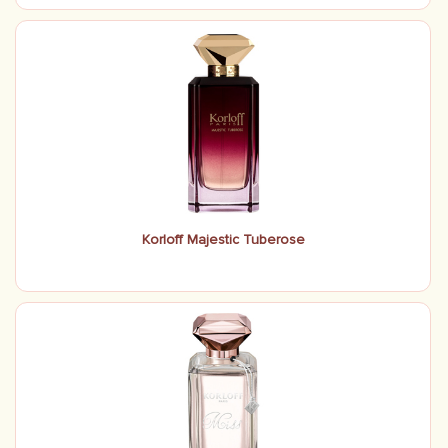
Korloff Majestic Tuberose