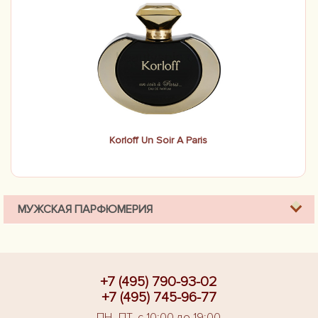
Korloff Un Soir A Paris
МУЖСКАЯ ПАРФЮМЕРИЯ
+7 (495) 790-93-02
+7 (495) 745-96-77
ПН.-ПТ. с 10:00 до 19:00