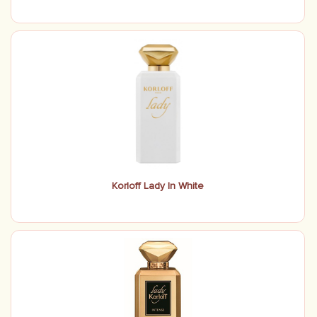
Korloff Lady In White