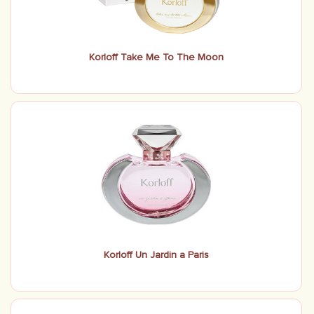
Korloff Take Me To The Moon
Korloff Un Jardin a Paris