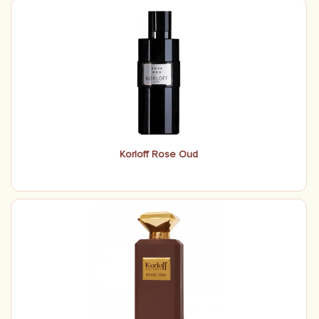
Korloff Rose Oud