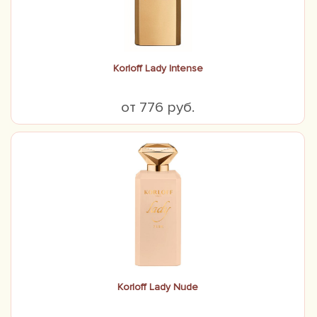
Korloff Lady Intense
от 776 руб.
Korloff Lady Nude