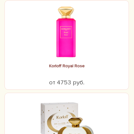
Korloff Royal Rose
от 4753 руб.