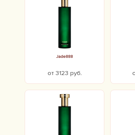
Jade888
от 3123 руб.