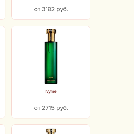
от 3182 руб.
Ivyme
от 2715 руб.