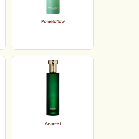
Pomeloflow
Source1