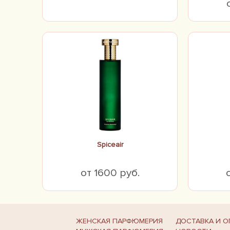
Spiceair
от 1600 руб.
ЖЕНСКАЯ ПАРФЮМЕРИЯ
ДОСТАВКА И О