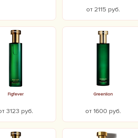
от 2115 руб.
Figfever
Greenlion
от 3123 руб.
от 1600 руб.