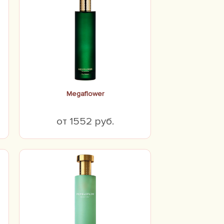
Megaflower
от 1552 руб.