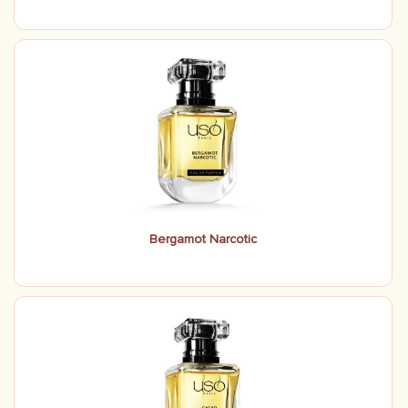
Bergamot Narcotic