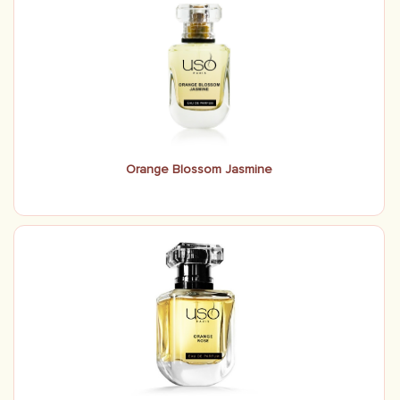
Orange Blossom Jasmine