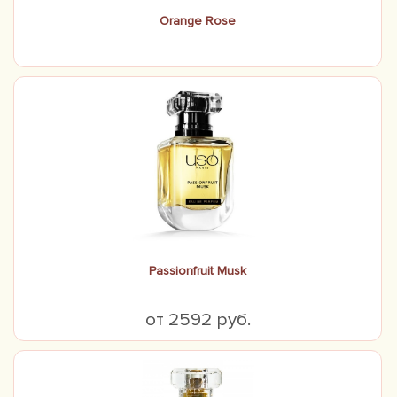
Orange Rose
Passionfruit Musk
от 2592 руб.