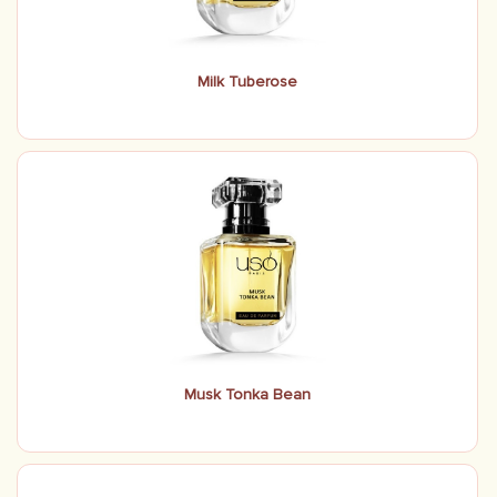
Milk Tuberose
Musk Tonka Bean