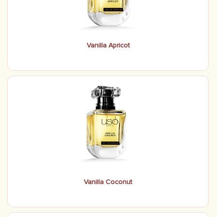
Vanilla Apricot
Vanilla Coconut