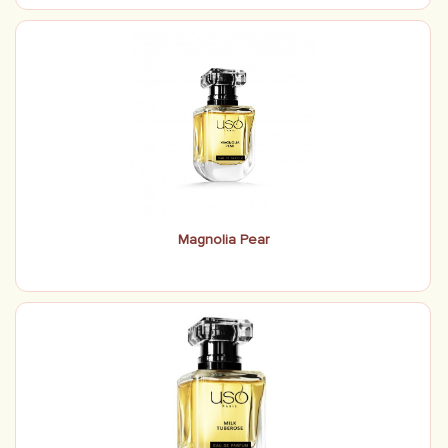
Magnolia Pear