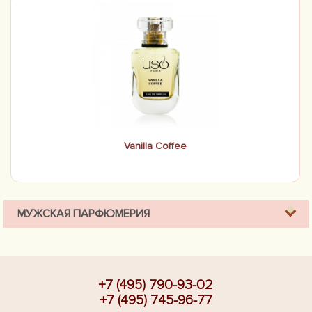
Vanilla Coffee
МУЖСКАЯ ПАРФЮМЕРИЯ
+7 (495) 790-93-02
+7 (495) 745-96-77