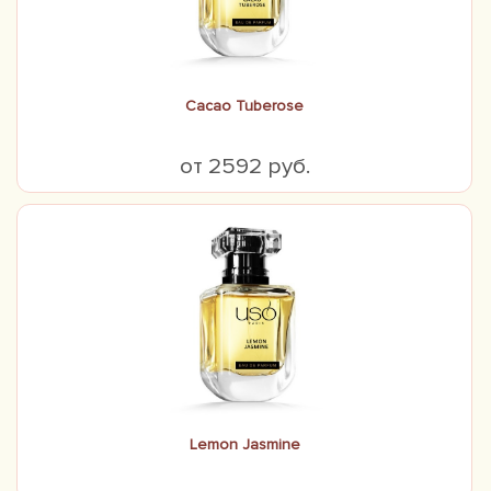
Cacao Tuberose
от 2592 руб.
Lemon Jasmine