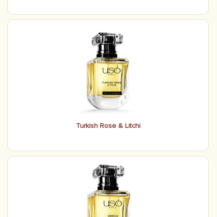
Turkish Rose & Litchi