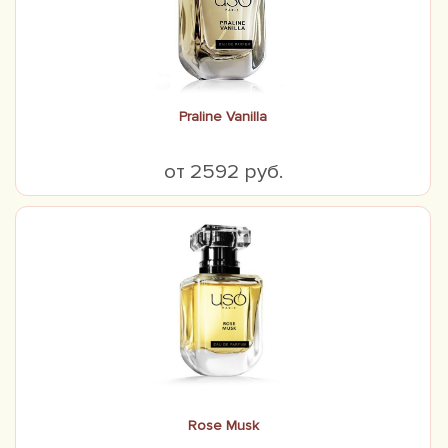
Praline Vanilla
от 2592 руб.
Rose Musk