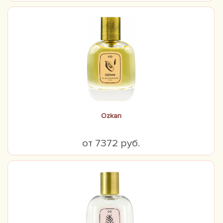
Ozkan
от 7372 руб.