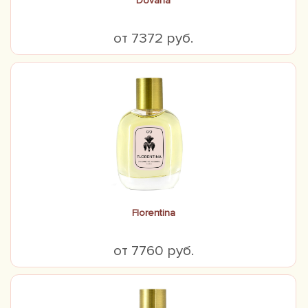
Dovana
от 7372 руб.
Florentina
от 7760 руб.