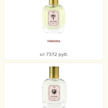
Helicriss
от 7372 руб.