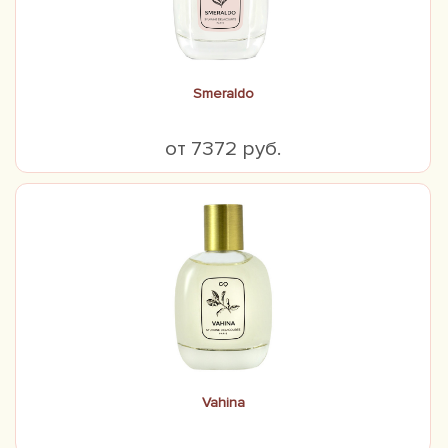
Smeraldo
от 7372 руб.
Vahina