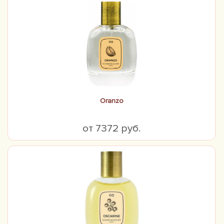
Oranzo
от 7372 руб.