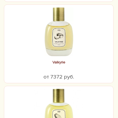
Valkyrie
от 7372 руб.