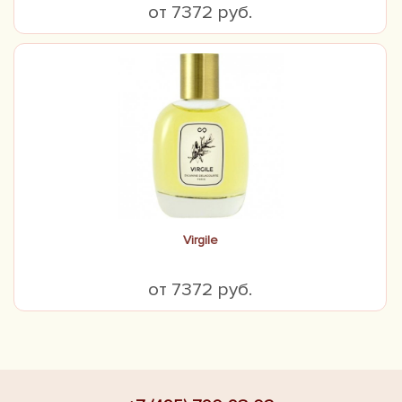
от 7372 руб.
Virgile
от 7372 руб.