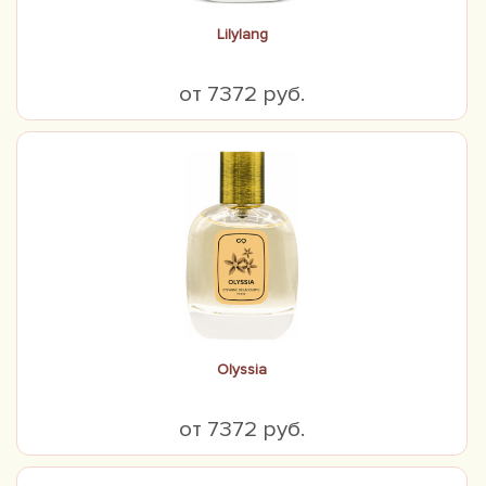
Lilylang
от 7372 руб.
Olyssia
от 7372 руб.