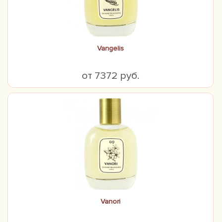
Vangelis
от 7372 руб.
Vanori