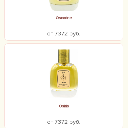
Oscarine
от 7372 руб.
Osiris
от 7372 руб.