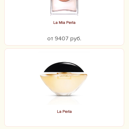
La Mia Perla
от 9407 руб.
La Perla