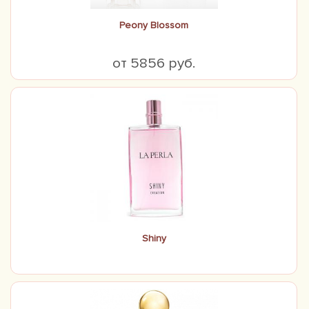
Peony Blossom
от 5856 руб.
Shiny