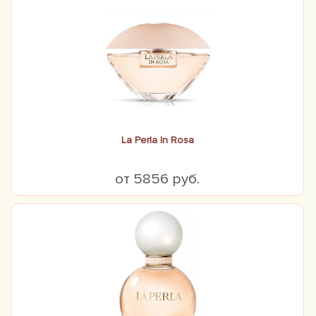
La Perla In Rosa
от 5856 руб.