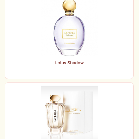
Lotus Shadow