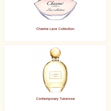
Charme Lace Collection
Contemporary Tuberose