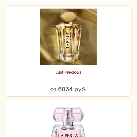
Just Precious
от 6864 руб.