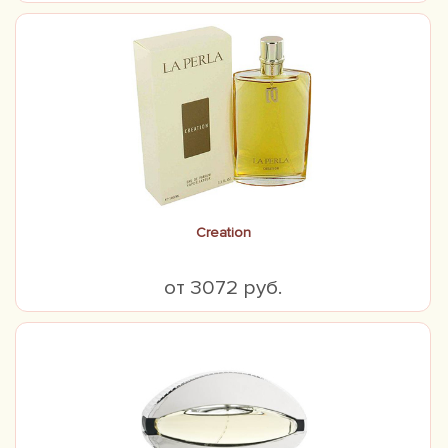
Creation
от 3072 руб.