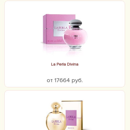
La Perla Divina
от 17664 руб.