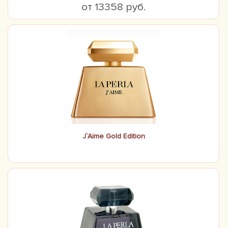
от 13358 руб.
J`Aime Gold Edition