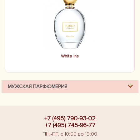
White Iris
МУЖСКАЯ ПАРФЮМЕРИЯ
+7 (495) 790-93-02
+7 (495) 745-96-77
ПН.-ПТ. с 10:00 до 19:00