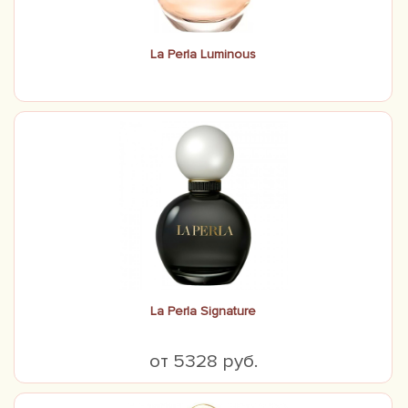
La Perla Luminous
La Perla Signature
от 5328 руб.