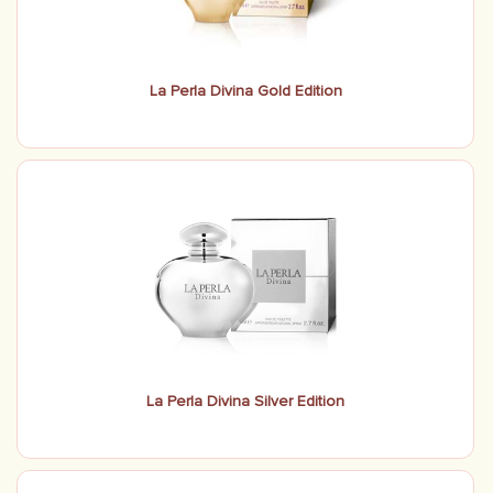
La Perla Divina Gold Edition
La Perla Divina Silver Edition