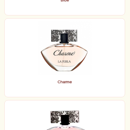
Blue
Charme