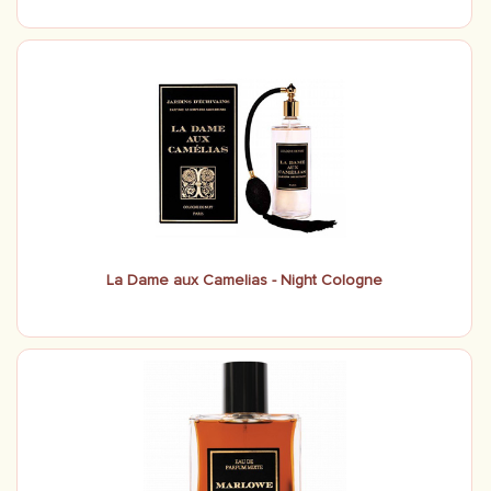
La Dame aux Camelias - Night Cologne