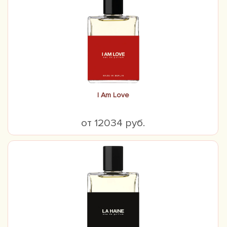
I Am Love
от 12034 руб.