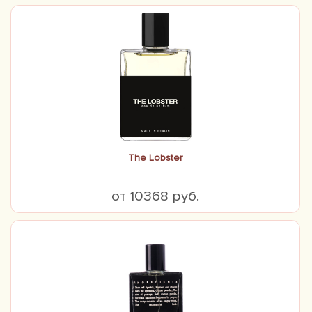
The Lobster
от 10368 руб.