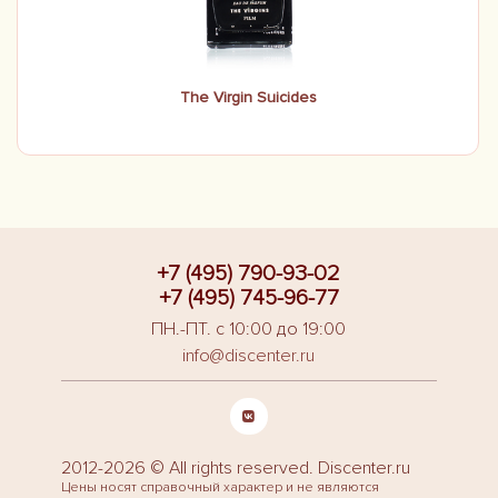
The Virgin Suicides
+7 (495) 790-93-02
+7 (495) 745-96-77
ПН.-ПТ. с 10:00 до 19:00
info@discenter.ru
2012-2026 © All rights reserved. Discenter.ru
Цены носят справочный характер и не являются