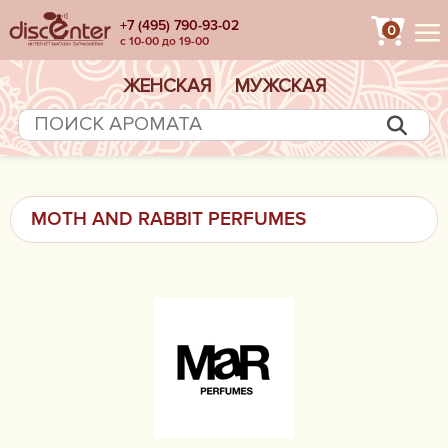
+7 (495) 790-93-02
0
с 10-00 до 19-00
ЖЕНСКАЯ
МУЖСКАЯ
MOTH AND RABBIT PERFUMES