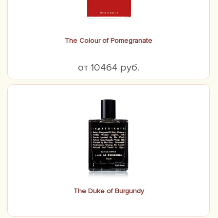
The Colour of Pomegranate
от 10464 руб.
The Duke of Burgundy