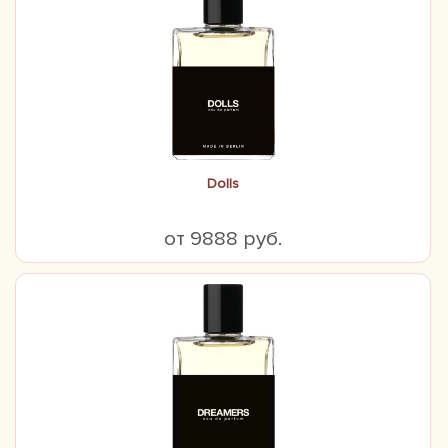
Dolls
от 9888 руб.