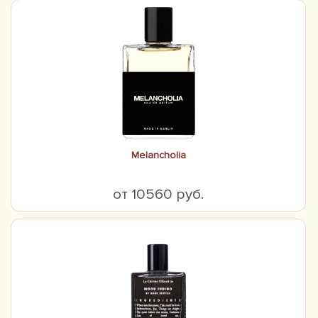
Melancholia
от 10560 руб.