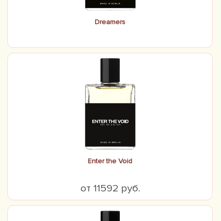
Dreamers
Enter the Void
от 11592 руб.