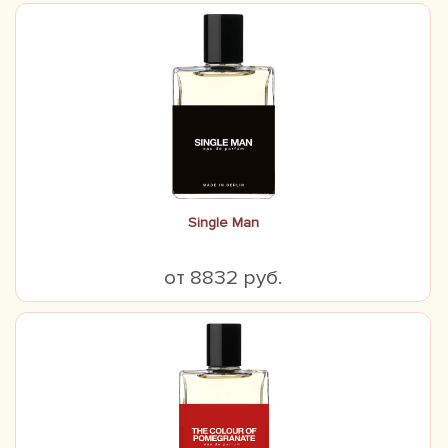
Single Man
от 8832 руб.