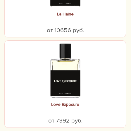
La Haine
от 10656 руб.
Love Exposure
от 7392 руб.