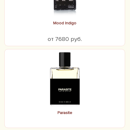
Mood Indigo
от 7680 руб.
Parasite