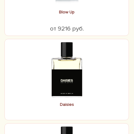
Blow Up
от 9216 руб.
Daisies