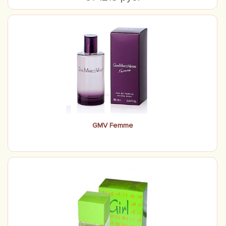
GMV Femme