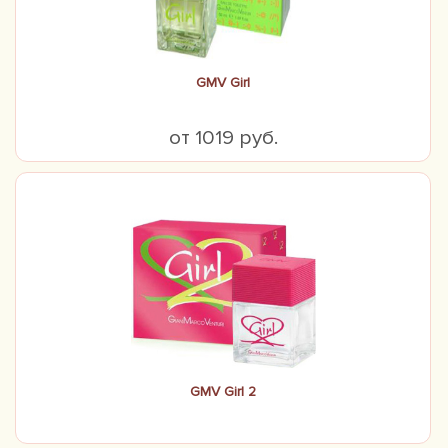
GMV Girl
от 1019 руб.
GMV Girl 2