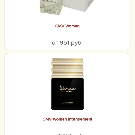
GMV Woman
от 951 руб.
GMV Woman Intensement