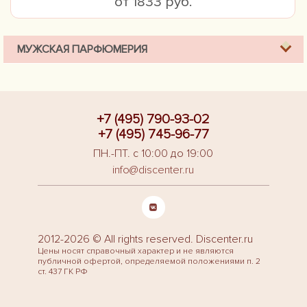
от 1833 руб.
МУЖСКАЯ ПАРФЮМЕРИЯ
+7 (495) 790-93-02
+7 (495) 745-96-77
ПН.-ПТ. с 10:00 до 19:00
info@discenter.ru
2012-2026 © All rights reserved. Discenter.ru
Цены носят справочный характер и не являются
публичной офертой, определяемой положениями п. 2
ст. 437 ГК РФ