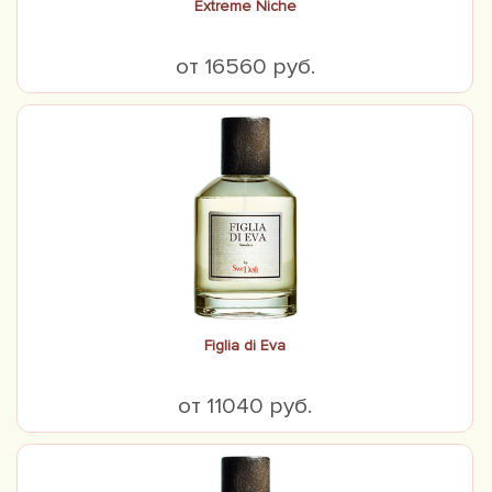
Extreme Niche
от 16560 руб.
Figlia di Eva
от 11040 руб.