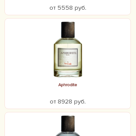
от 5558 руб.
Aphrodite
от 8928 руб.