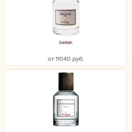
Delilah
от 11040 руб.