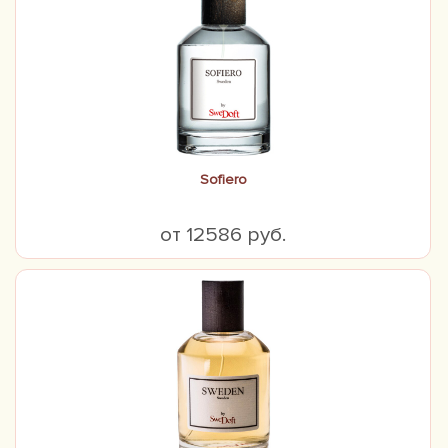
Sofiero
от 12586 руб.