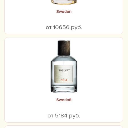
Sweden
от 10656 руб.
Swedoft
от 5184 руб.