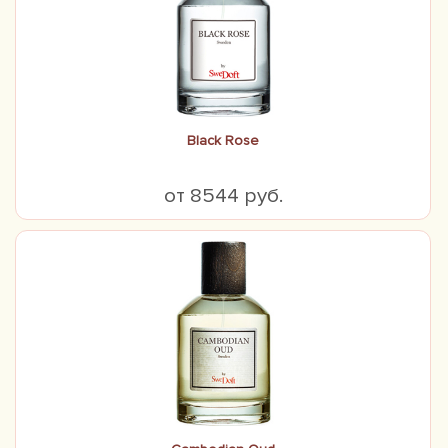
Black Rose
от 8544 руб.