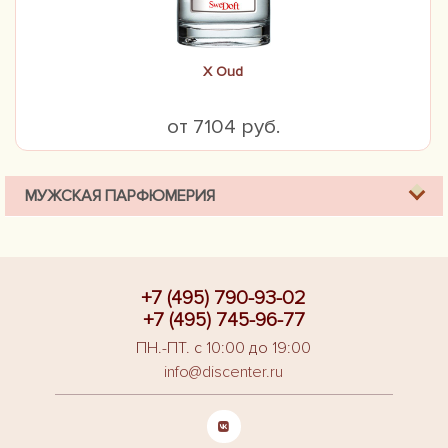
X Oud
от 7104 руб.
МУЖСКАЯ ПАРФЮМЕРИЯ
+7 (495) 790-93-02
+7 (495) 745-96-77
ПН.-ПТ. с 10:00 до 19:00
info@discenter.ru