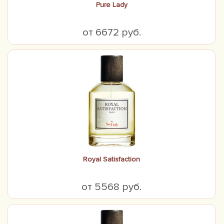
Pure Lady
от 6672 руб.
Royal Satisfaction
от 5568 руб.