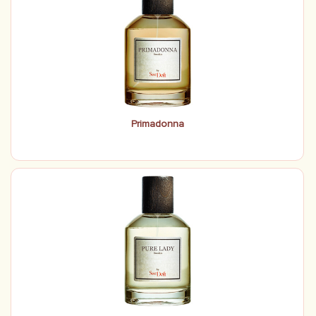
Primadonna