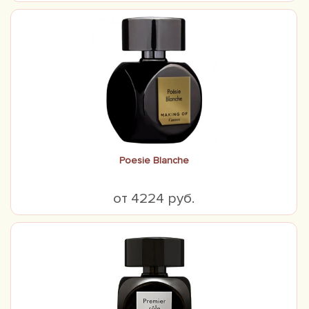
Poesie Blanche
от 4224 руб.