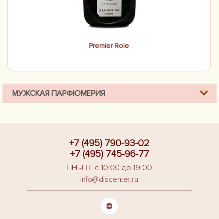
Premier Role
МУЖСКАЯ ПАРФЮМЕРИЯ
+7 (495) 790-93-02
+7 (495) 745-96-77
ПН.-ПТ. с 10:00 до 19:00
info@discenter.ru