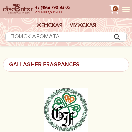
+7 (495) 790-93-02
0
с 10-00 до 19-00
ЖЕНСКАЯ
МУЖСКАЯ
GALLAGHER FRAGRANCES