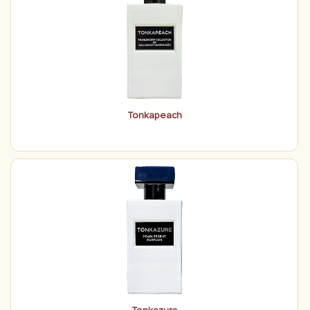
Tonkapeach