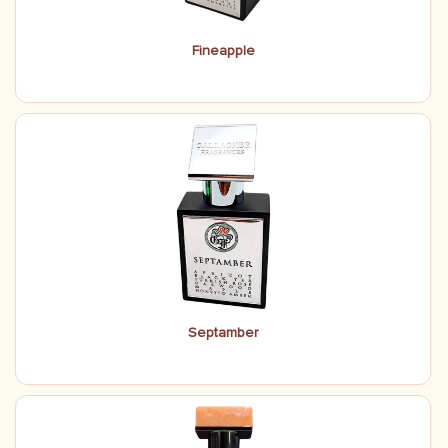
Fineapple
Septamber