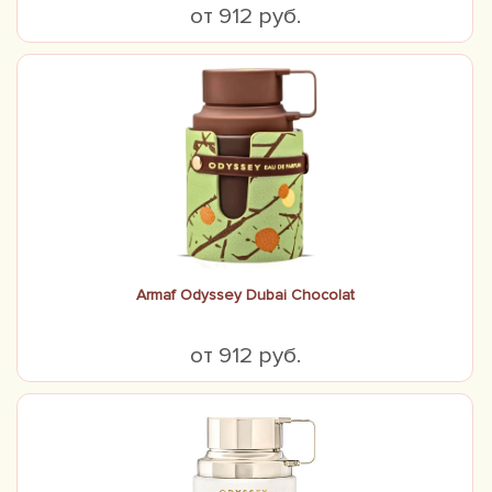
от 912 руб.
Armaf Odyssey Dubai Chocolat
от 912 руб.