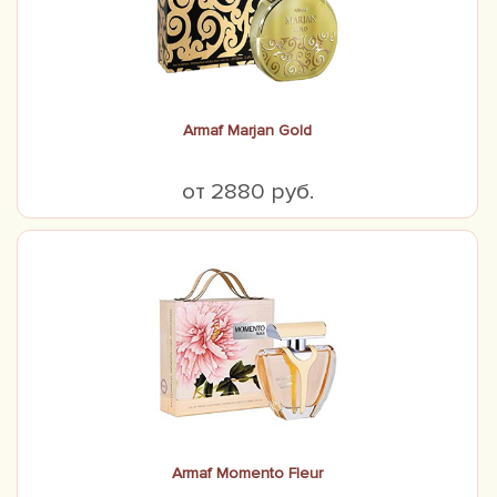
Armaf Marjan Gold
от 2880 руб.
Armaf Momento Fleur