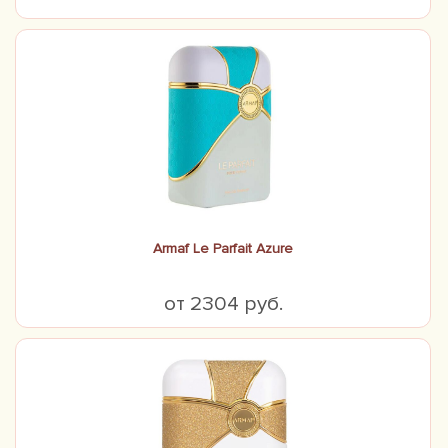
Armaf Le Parfait Azure
от 2304 руб.