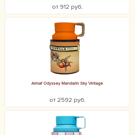
от 912 руб.
Armaf Odyssey Mandarin Sky Vintage
от 2592 руб.