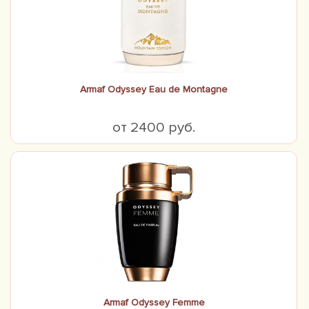
Armaf Odyssey Eau de Montagne
от 2400 руб.
Armaf Odyssey Femme