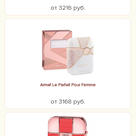
от 3216 руб.
Armaf Le Parfait Pour Femme
от 3168 руб.