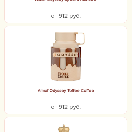
от 912 руб.
Armaf Odyssey Toffee Coffee
от 912 руб.