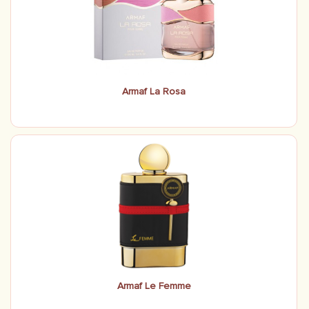
Armaf La Rosa
Armaf Le Femme