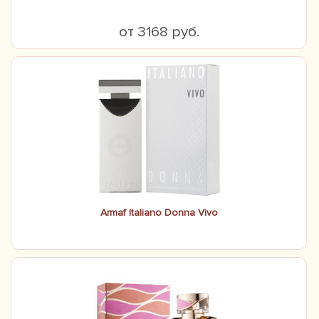
от 3168 руб.
Armaf Italiano Donna Vivo