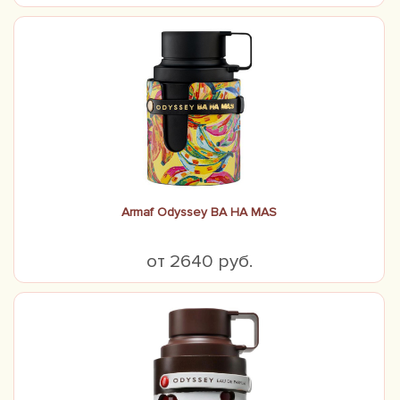
Armaf Odyssey BA HA MAS
от 2640 руб.