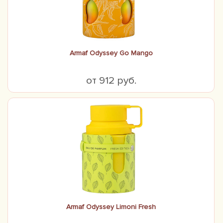
Armaf Odyssey Go Mango
от 912 руб.
Armaf Odyssey Limoni Fresh