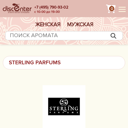
+7 (495) 790-93-02
0
с 10-00 до 19-00
ЖЕНСКАЯ
МУЖСКАЯ
STERLING PARFUMS