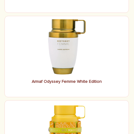
Armaf Odyssey Femme White Edition