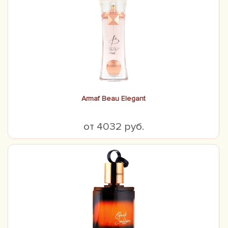
Armaf Beau Elegant
от 4032 руб.