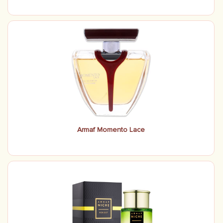
Armaf Momento Lace