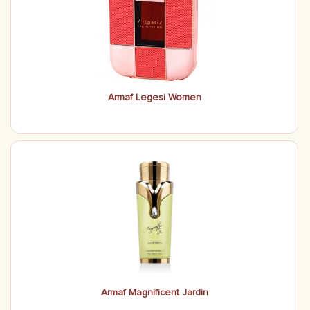
Armaf Legesi Women
Armaf Magnificent Jardin