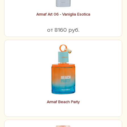
Armaf Art 06 - Vaniglia Esotica
от 8160 руб.
Armaf Beach Party