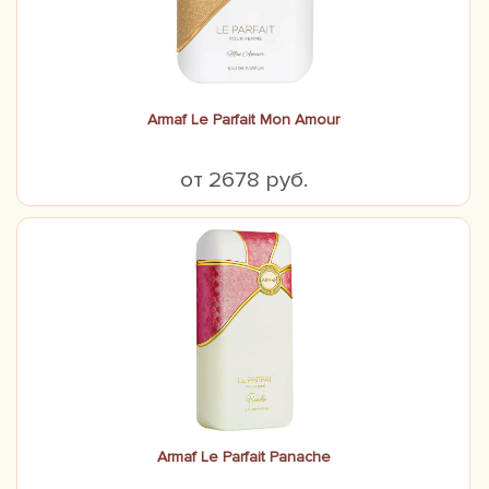
Armaf Le Parfait Mon Amour
от 2678 руб.
Armaf Le Parfait Panache