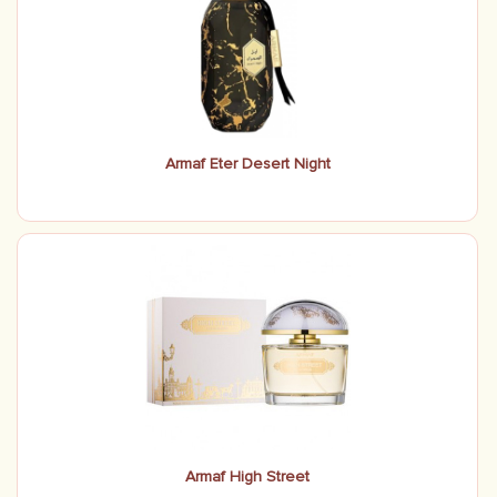
Armaf Eter Desert Night
Armaf High Street