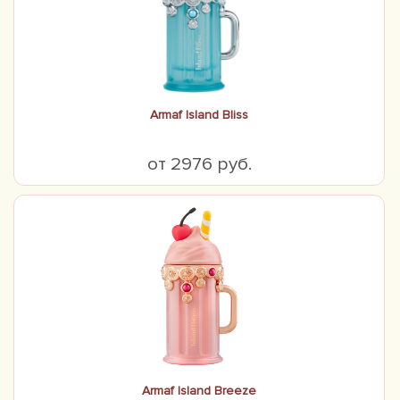
Armaf Island Bliss
от 2976 руб.
Armaf Island Breeze