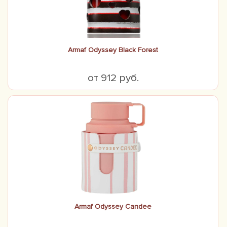
Armaf Odyssey Black Forest
от 912 руб.
Armaf Odyssey Candee