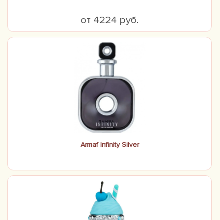
от 4224 руб.
Armaf Infinity Silver