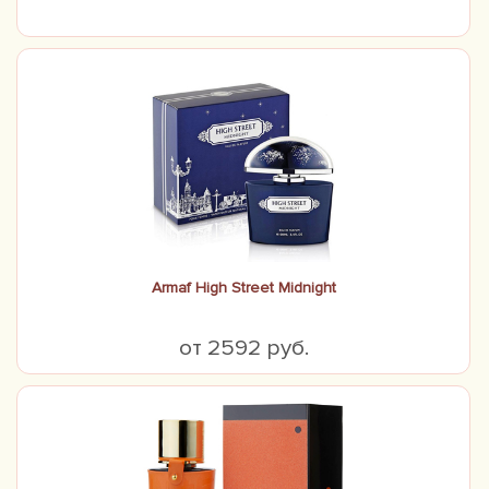
Armaf High Street Midnight
от 2592 руб.