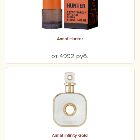
Armaf Hunter
от 4992 руб.
Armaf Infinity Gold