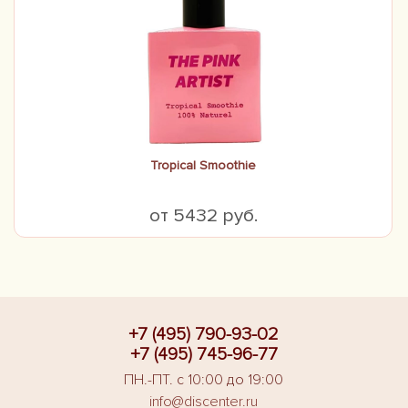
Tropical Smoothie
от 5432 руб.
+7 (495) 790-93-02
+7 (495) 745-96-77
ПН.-ПТ. с 10:00 до 19:00
info@discenter.ru