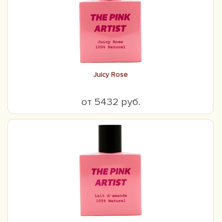
Juicy Rose
от 5432 руб.