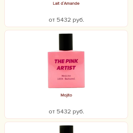
Lait d`Amande
от 5432 руб.
Mojito
от 5432 руб.