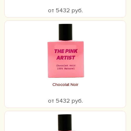
от 5432 руб.
Chocolat Noir
от 5432 руб.