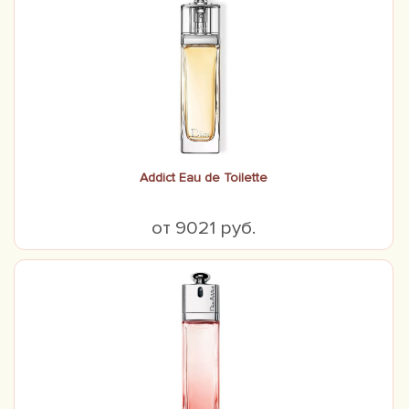
Addict Eau de Toilette
от 9021 руб.