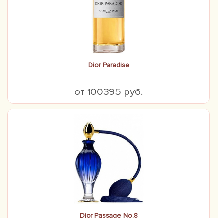
Dior Paradise
от 100395 руб.
Dior Passage No.8