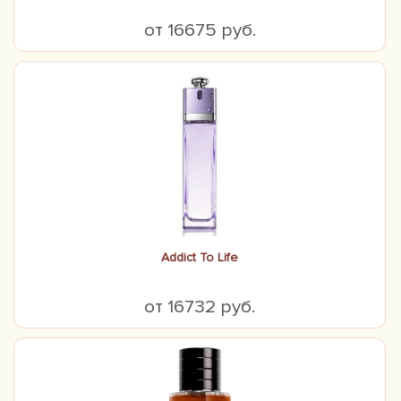
от 16675 руб.
Addict To Life
от 16732 руб.