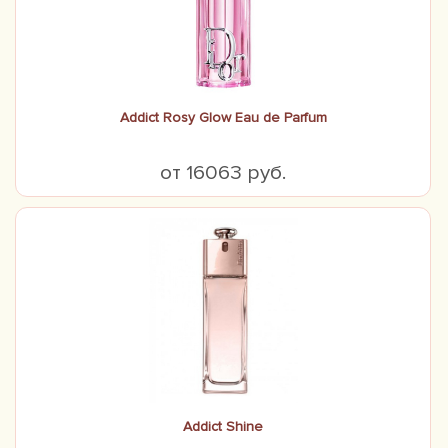
Addict Rosy Glow Eau de Parfum
от 16063 руб.
Addict Shine