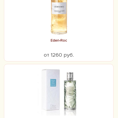
Eden-Roc
от 1260 руб.