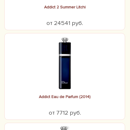
Addict 2 Summer Litchi
от 24541 руб.
Addict Eau de Parfum (2014)
от 7712 руб.