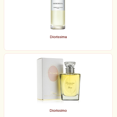
Diorissima
Diorissimo