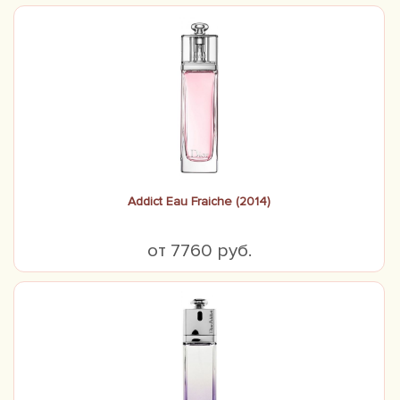
Addict Eau Fraiche (2014)
от 7760 руб.