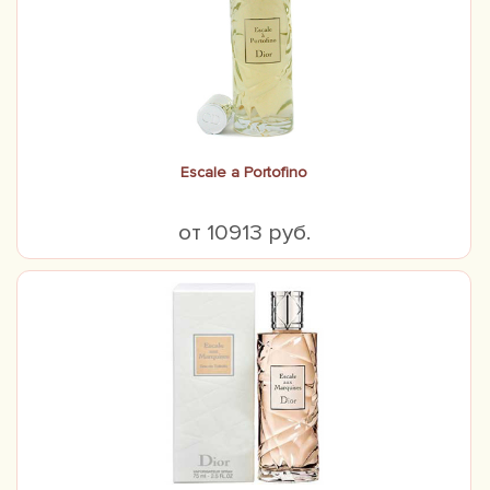
Escale a Portofino
от 10913 руб.