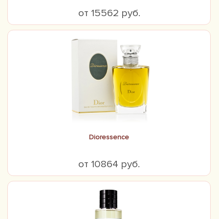
от 15562 руб.
Dioressence
от 10864 руб.