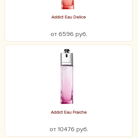
Addict Eau Delice
от 6596 руб.
Addict Eau Fraiche
от 10476 руб.