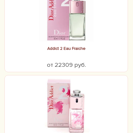
Addict 2 Eau Fraiche
от 22309 руб.