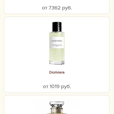
от 7362 руб.
Dioriviera
от 1019 руб.