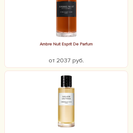
Ambre Nuit Esprit De Parfum
от 2037 руб.