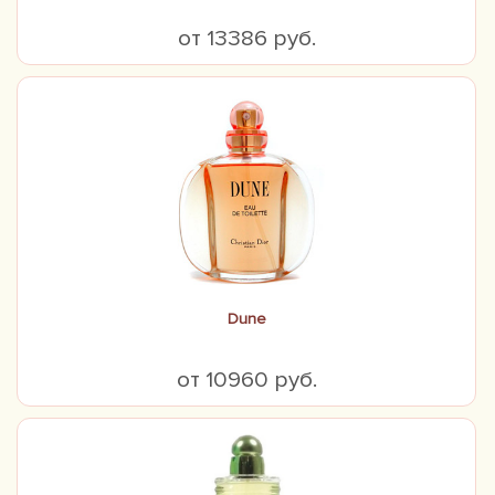
от 13386 руб.
Dune
от 10960 руб.