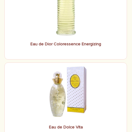
Eau de Dior Coloressence Energizing
Eau de Dolce Vita