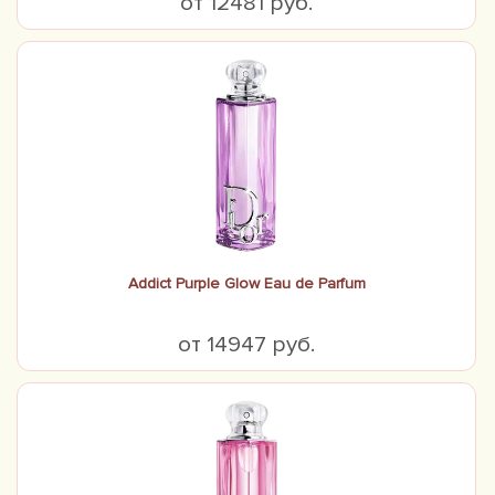
от 12481 руб.
Addict Purple Glow Eau de Parfum
от 14947 руб.