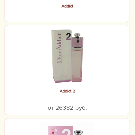
соответственно.
Addict
Addict 2
от 26382 руб.