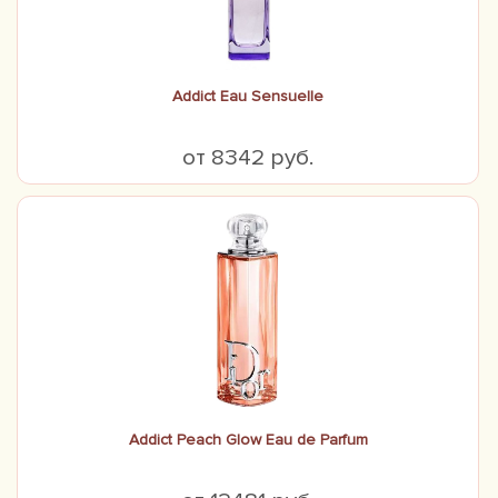
Addict Eau Sensuelle
от 8342 руб.
Addict Peach Glow Eau de Parfum