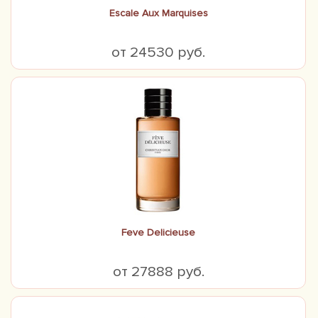
Escale Aux Marquises
от 24530 руб.
Feve Delicieuse
от 27888 руб.