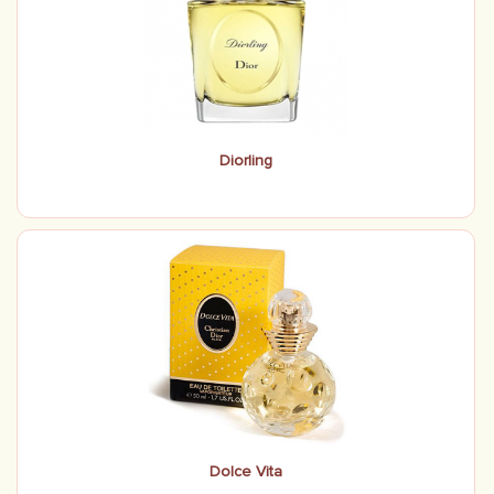
Diorling
Dolce Vita