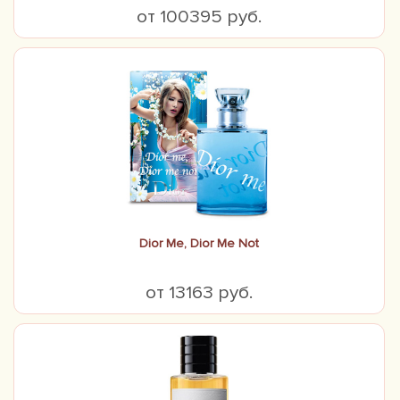
от 100395 руб.
Dior Me, Dior Me Not
от 13163 руб.