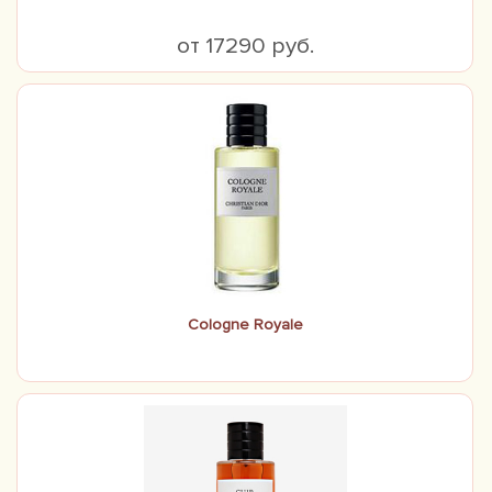
от 17290 руб.
Cologne Royale