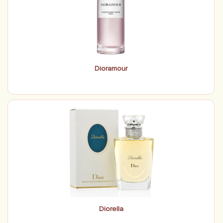
Dioramour
Diorella