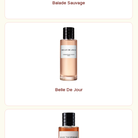
Balade Sauvage
Belle De Jour