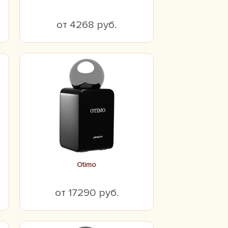
от 4268 руб.
Otimo
от 17290 руб.