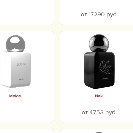
от 17290 руб.
Melos
Naki
от 4753 руб.