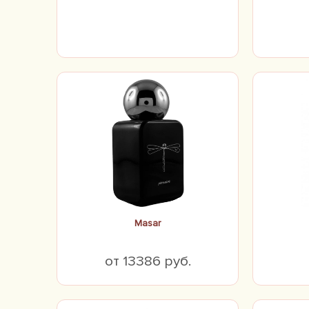
Masar
от 13386 руб.