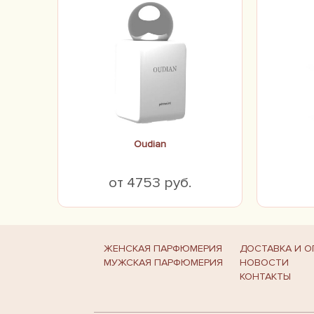
Oudian
от 4753 руб.
ЖЕНСКАЯ ПАРФЮМЕРИЯ
ДОСТАВКА И О
МУЖСКАЯ ПАРФЮМЕРИЯ
НОВОСТИ
КОНТАКТЫ