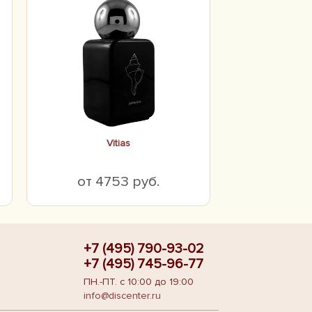
Vitias
от 4753 руб.
+7 (495) 790-93-02
+7 (495) 745-96-77
ПН.-ПТ. с 10:00 до 19:00
info@discenter.ru