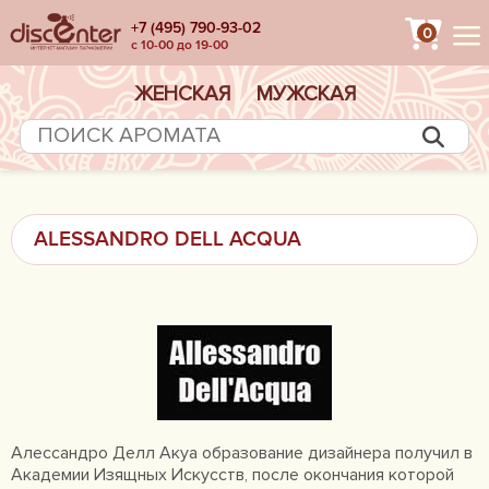
+7 (495) 790-93-02
0
с 10-00 до 19-00
ЖЕНСКАЯ
МУЖСКАЯ
ALESSANDRO DELL ACQUA
Алессандро Делл Акуа образование дизайнера получил в
Академии Изящных Искусств, после окончания которой