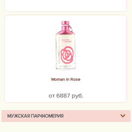
Woman In Rose
от 6887 руб.
МУЖСКАЯ ПАРФЮМЕРИЯ