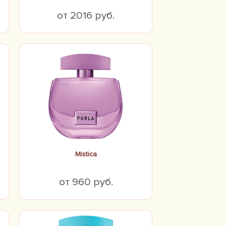
от 2016 руб.
Mistica
от 960 руб.