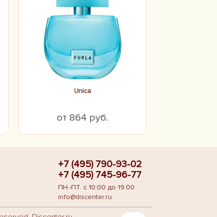
Unica
от 864 руб.
+7 (495) 790-93-02
+7 (495) 745-96-77
ПН.-ПТ. с 10:00 до 19:00
info@discenter.ru