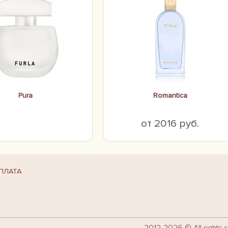
Pura
Romantica
от 2016 руб.
ПЛАТА