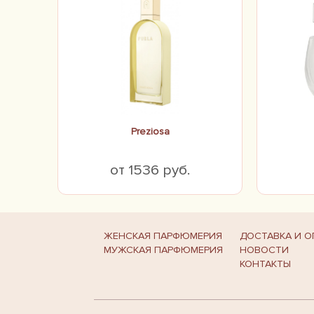
Preziosa
от 1536 руб.
ЖЕНСКАЯ ПАРФЮМЕРИЯ
ДОСТАВКА И О
МУЖСКАЯ ПАРФЮМЕРИЯ
НОВОСТИ
КОНТАКТЫ