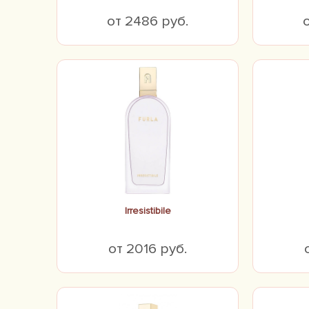
от 2486 руб.
Irresistibile
от 2016 руб.