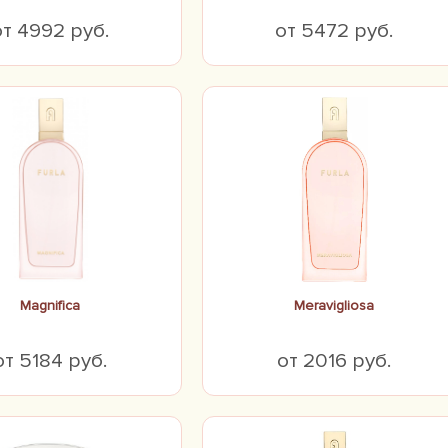
от 4992 руб.
от 5472 руб.
Magnifica
Meravigliosa
от 5184 руб.
от 2016 руб.