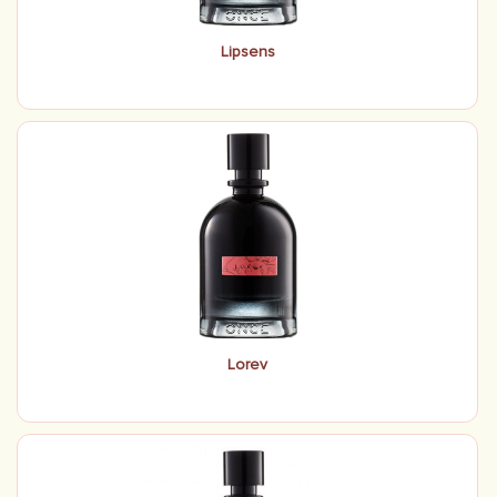
Lipsens
Lorev