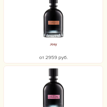
Josy
от 2959 руб.