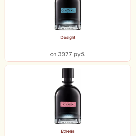
Desight
от 3977 руб.
Etheria