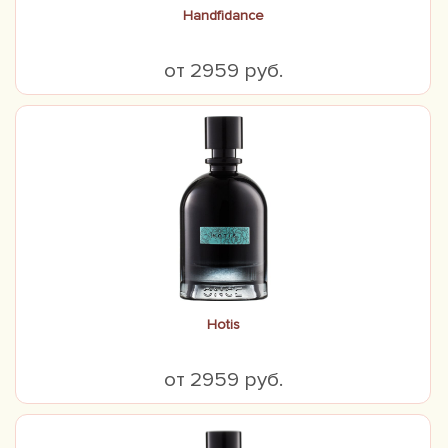
Handfidance
от 2959 руб.
Hotis
от 2959 руб.