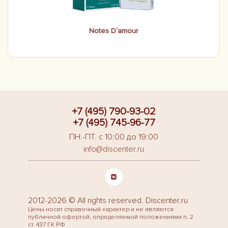
Notes D`amour
+7 (495) 790-93-02
+7 (495) 745-96-77
ПН.-ПТ. с 10:00 до 19:00
info@discenter.ru
2012-2026 © All rights reserved. Discenter.ru
Цены носят справочный характер и не являются
публичной офертой, определяемой положениями п. 2
ст. 437 ГК РФ