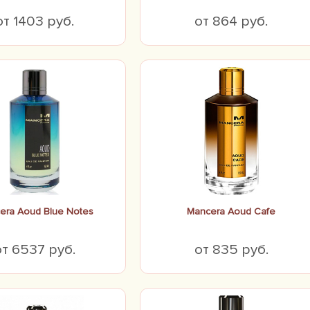
от 1403 руб.
от 864 руб.
era Aoud Blue Notes
Mancera Aoud Cafe
от 6537 руб.
от 835 руб.