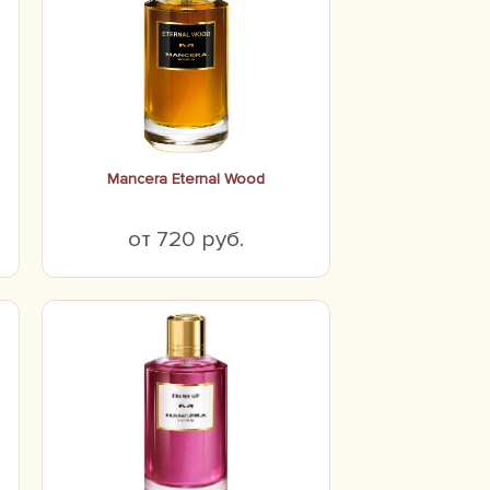
Mancera Eternal Wood
от 720 руб.