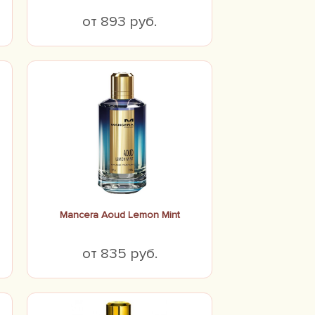
от 893 руб.
Mancera Aoud Lemon Mint
от 835 руб.