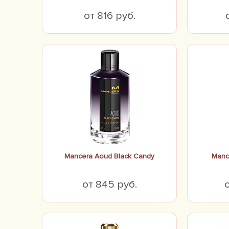
от 816 руб.
Mancera Aoud Black Candy
Manc
от 845 руб.