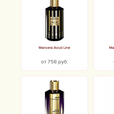
Mancera Aoud Line
Ma
от 758 руб.