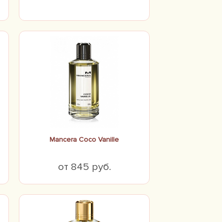
Mancera Coco Vanille
от 845 руб.