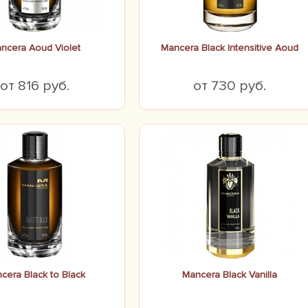
ncera Aoud Violet
Mancera Black Intensitive Aoud
от 816 руб.
от 730 руб.
cera Black to Black
Mancera Black Vanilla