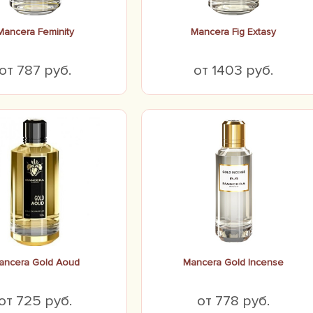
Mancera Feminity
Mancera Fig Extasy
от 787 руб.
от 1403 руб.
ancera Gold Aoud
Mancera Gold Incense
от 725 руб.
от 778 руб.