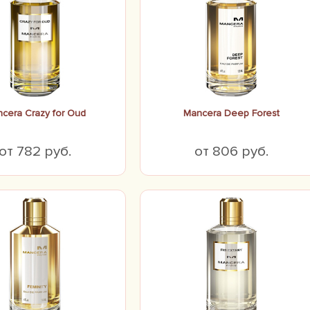
cera Crazy for Oud
Mancera Deep Forest
от 782 руб.
от 806 руб.