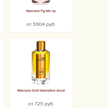
Mancera Fig Me Up
от 5904 руб.
Mancera Gold Intensitive Aoud
от 725 руб.