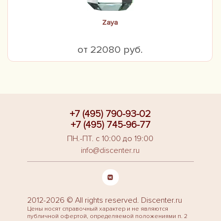
Zaya
от 22080 руб.
+7 (495) 790-93-02
+7 (495) 745-96-77
ПН.-ПТ. с 10:00 до 19:00
info@discenter.ru
2012-2026 © All rights reserved. Discenter.ru
Цены носят справочный характер и не являются
публичной офертой, определяемой положениями п. 2