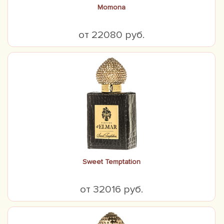
Momona
от 22080 руб.
Sweet Temptation
от 32016 руб.