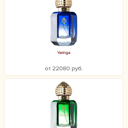
Yaringa
от 22080 руб.