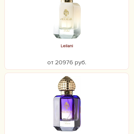
Leilani
от 20976 руб.