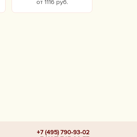
от 1116 руб.
+7 (495) 790-93-02