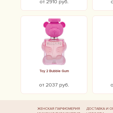
от 2910 руб.
Toy 2 Bubble Gum
от 2037 руб.
о
ЖЕНСКАЯ ПАРФЮМЕРИЯ
ДОСТАВКА И О