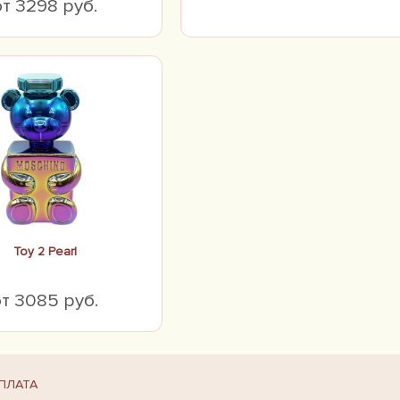
от 3298 руб.
Toy 2 Pearl
т 3085 руб.
ПЛАТА