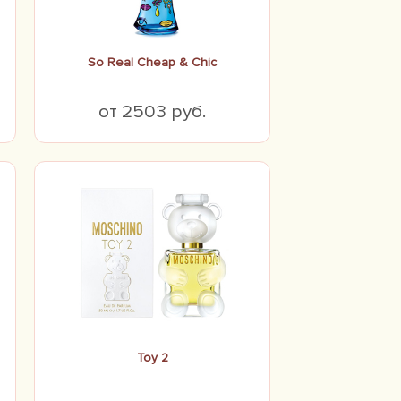
So Real Cheap & Chic
от 2503 руб.
Toy 2