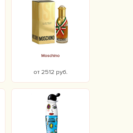
Moschino
от 2512 руб.