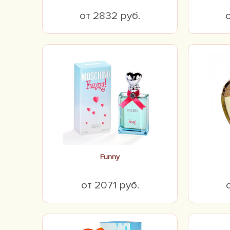
от 2832 руб.
Funny
от 2071 руб.