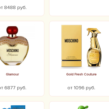
от 8488 руб.
Glamour
Gold Fresh Couture
от 6877 руб.
от 1096 руб.