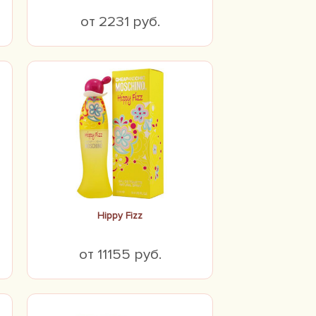
от 2231 руб.
Hippy Fizz
от 11155 руб.