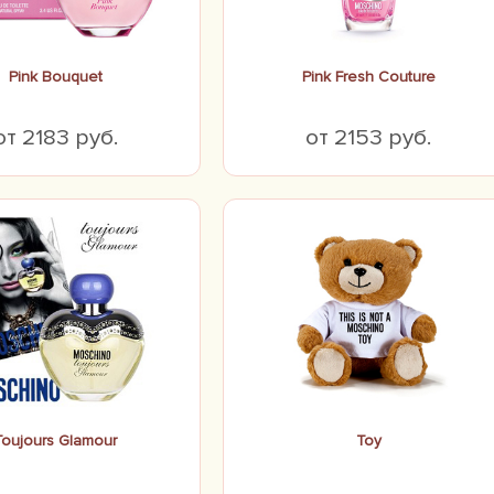
Pink Bouquet
Pink Fresh Couture
от 2183 руб.
от 2153 руб.
Toujours Glamour
Toy