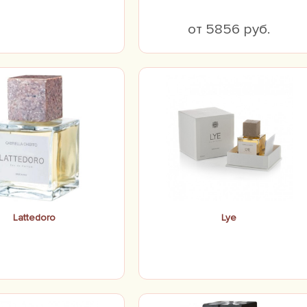
от 5856 руб.
Lattedoro
Lye