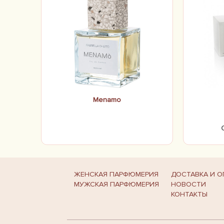
Menamo
ЖЕНСКАЯ ПАРФЮМЕРИЯ
ДОСТАВКА И О
МУЖСКАЯ ПАРФЮМЕРИЯ
НОВОСТИ
КОНТАКТЫ