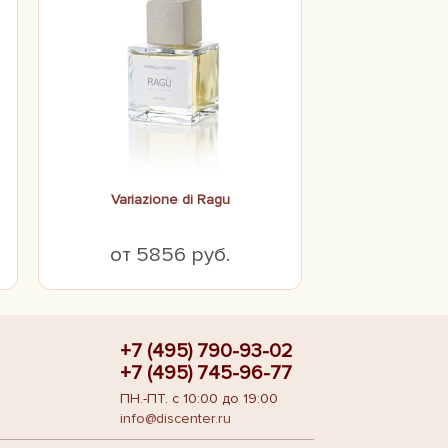
Variazione di Ragu
от 5856 руб.
+7 (495) 790-93-02
+7 (495) 745-96-77
ПН.-ПТ. с 10:00 до 19:00
info@discenter.ru