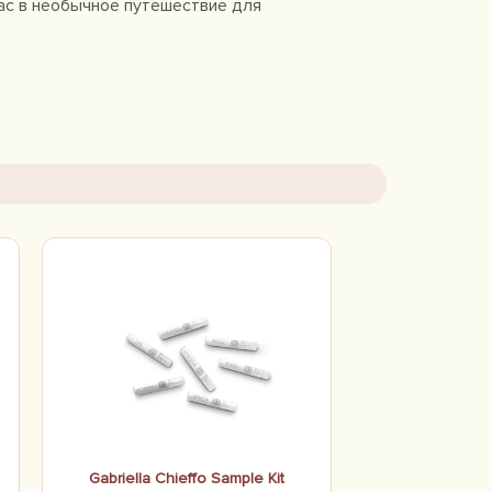
нас в необычное путешествие для
Gabriella Chieffo Sample Kit