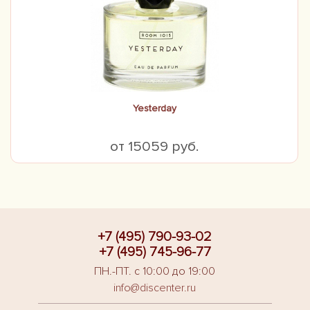
Yesterday
от 15059 руб.
+7 (495) 790-93-02
+7 (495) 745-96-77
ПН.-ПТ. с 10:00 до 19:00
info@discenter.ru