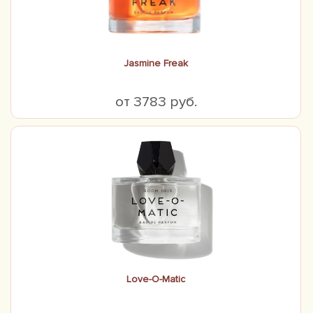
Jasmine Freak
от 3783 руб.
Love-O-Matic