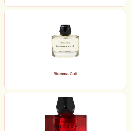
Blomma Cult