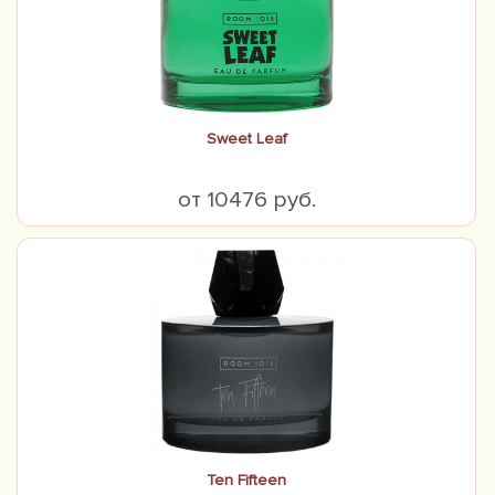
Sweet Leaf
от 10476 руб.
Ten Fifteen