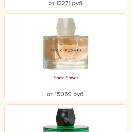
от 12271 руб.
Sonic Flower
от 15059 руб.