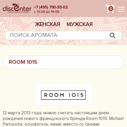
+7 (495) 790-93-02
0
с 10-00 до 19-00
ЖЕНСКАЯ
МУЖСКАЯ
ROOM 1015
12 марта 2013 года, можно считать настоящим днем
рождения нового французского бренда Room 1015. Michael
Partouche, основатель линии, вместе со своими