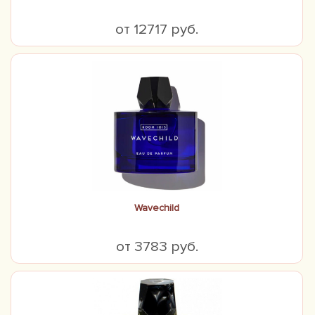
от 12717 руб.
Wavechild
от 3783 руб.