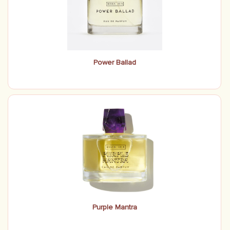
Power Ballad
Purple Mantra