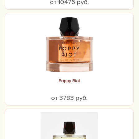
от 10476 руб.
Poppy Riot
от 3783 руб.