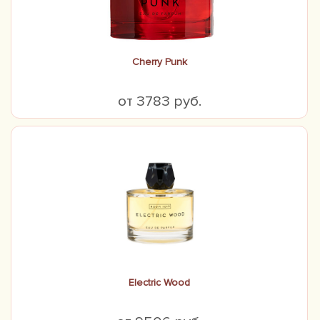
Cherry Punk
от 3783 руб.
Electric Wood