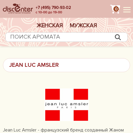
+7 (495) 790-93-02
0
с 10-00 до 19-00
ЖЕНСКАЯ
МУЖСКАЯ
JEAN LUC AMSLER
Jean Luc Amsler - французский бренд созданный Жаном