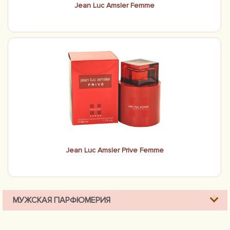
Jean Luc Amsler Femme
Jean Luc Amsler Prive Femme
МУЖСКАЯ ПАРФЮМЕРИЯ