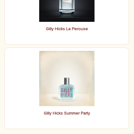
Gilly Hicks La Perouse
Gilly Hicks Summer Party