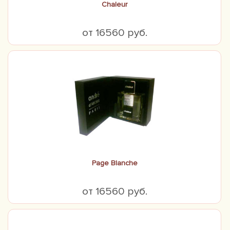
Chaleur
от 16560 руб.
Page Blanche
от 16560 руб.