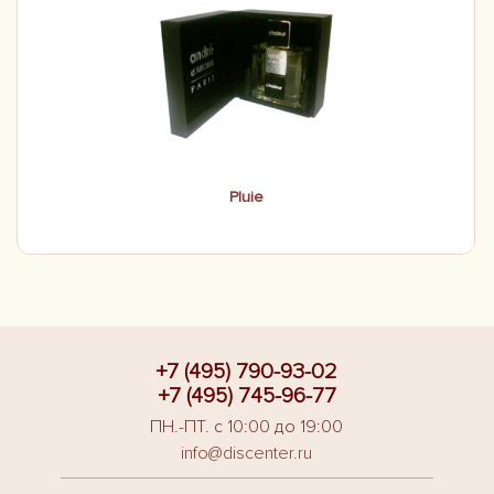
Pluie
+7 (495) 790-93-02
+7 (495) 745-96-77
ПН.-ПТ. с 10:00 до 19:00
info@discenter.ru