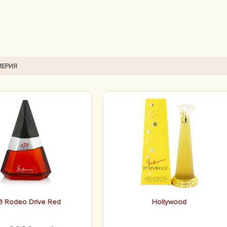
ЕРИЯ
3 Rodeo Drive Red
Hollywood