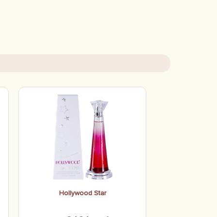
Hollywood Star