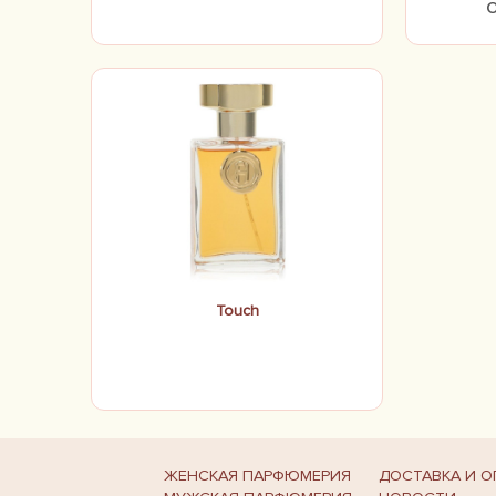
Touch
ЖЕНСКАЯ ПАРФЮМЕРИЯ
ДОСТАВКА И О