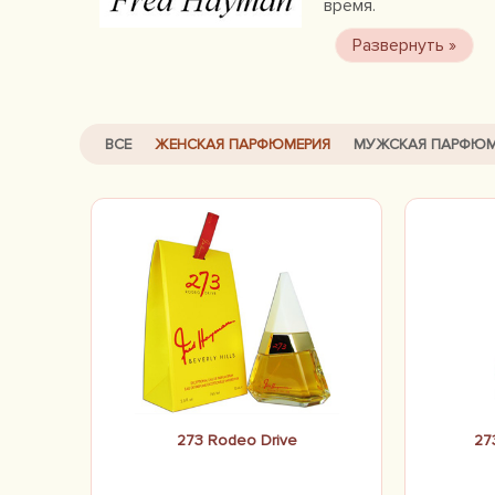
время.
ВСЕ
ЖЕНСКАЯ ПАРФЮМЕРИЯ
МУЖСКАЯ ПАРФЮМ
273 Rodeo Drive
27