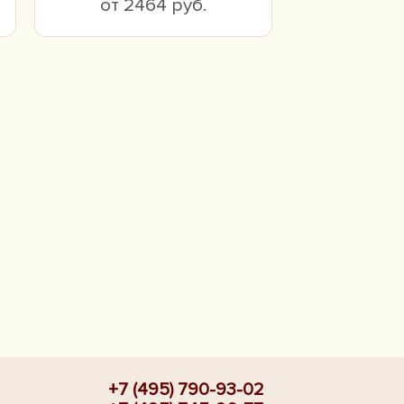
от 2464 руб.
+7 (495) 790-93-02