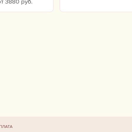
от 3880 руб.
ПЛАТА