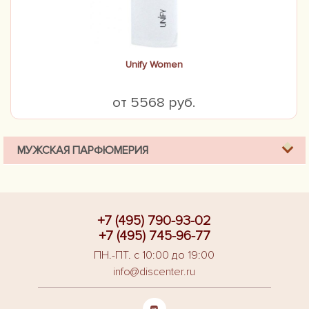
Unify Women
от 5568 руб.
МУЖСКАЯ ПАРФЮМЕРИЯ
+7 (495) 790-93-02
+7 (495) 745-96-77
ПН.-ПТ. с 10:00 до 19:00
info@discenter.ru