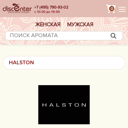
+7 (495) 790-93-02
0
с 10-00 до 19-00
ЖЕНСКАЯ
МУЖСКАЯ
HALSTON