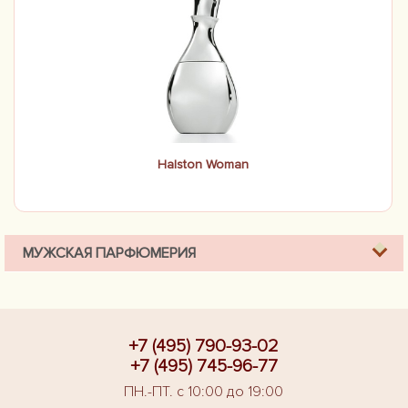
Halston Woman
МУЖСКАЯ ПАРФЮМЕРИЯ
+7 (495) 790-93-02
+7 (495) 745-96-77
ПН.-ПТ. с 10:00 до 19:00