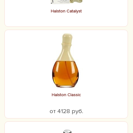
Halston Catalyst
Halston Classic
от 4128 руб.