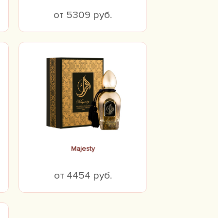
от 5309 руб.
Majesty
от 4454 руб.