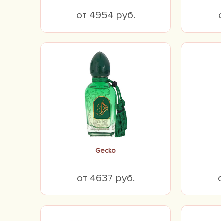
от 4954 руб.
Gecko
от 4637 руб.