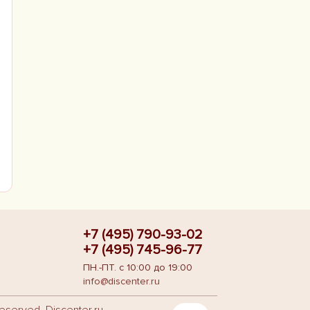
+7 (495) 790-93-02
+7 (495) 745-96-77
ПН.-ПТ. с 10:00 до 19:00
info@discenter.ru