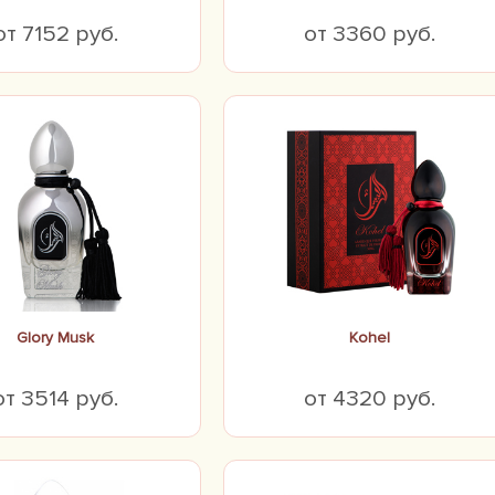
от 7152 руб.
от 3360 руб.
Glory Musk
Kohel
от 3514 руб.
от 4320 руб.