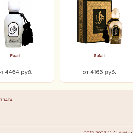
Pearl
Safari
от 4464 руб.
от 4166 руб.
ПЛАТА