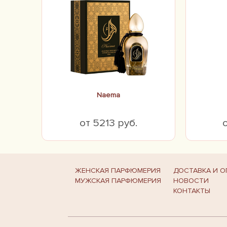
Naema
от 5213 руб.
ЖЕНСКАЯ ПАРФЮМЕРИЯ
ДОСТАВКА И О
МУЖСКАЯ ПАРФЮМЕРИЯ
НОВОСТИ
КОНТАКТЫ