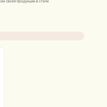
вом своей продукции в стиле