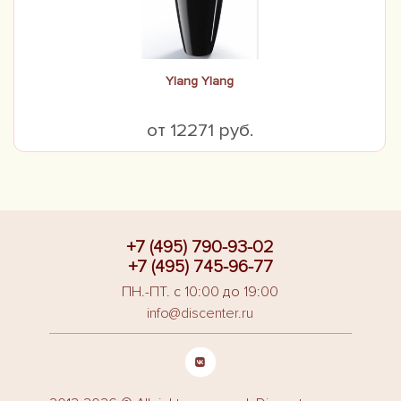
Ylang Ylang
от 12271 руб.
+7 (495) 790-93-02
+7 (495) 745-96-77
ПН.-ПТ. с 10:00 до 19:00
info@discenter.ru