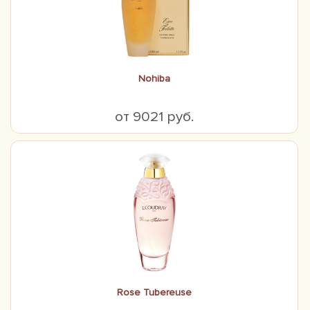
Nohiba
от 9021 руб.
Rose Tubereuse