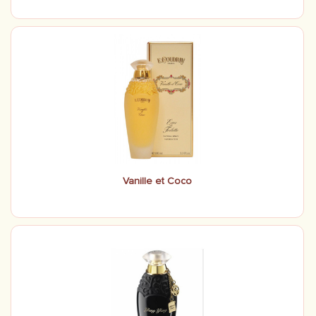
Vanille et Coco