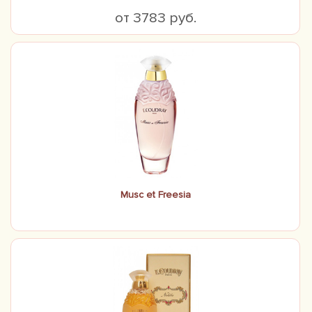
от 3783 руб.
Musc et Freesia