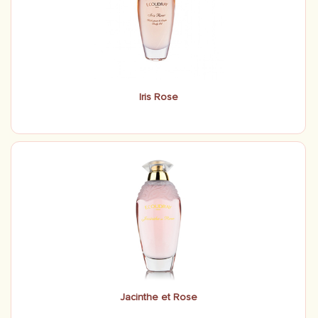
Iris Rose
Jacinthe et Rose