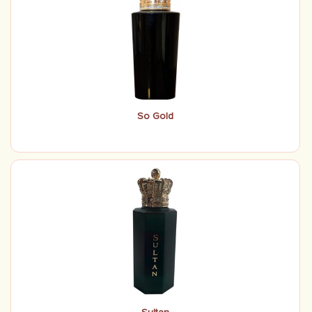
So Gold