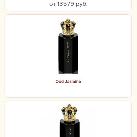
от 13579 руб.
Oud Jasmine