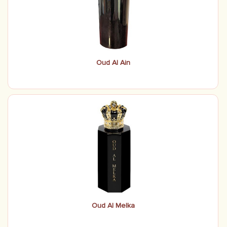
Oud Al Ain
Oud Al Melka