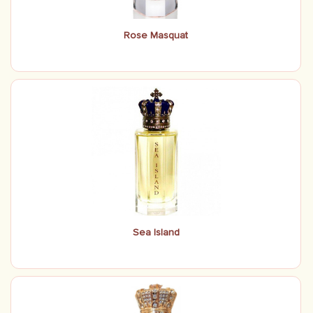
Rose Masquat
Sea Island