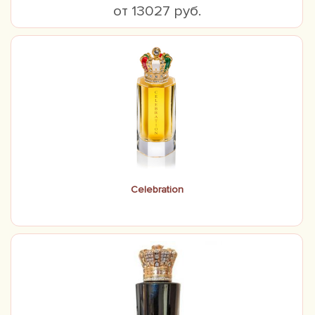
от 13027 руб.
Celebration