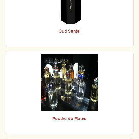
Oud Santal
Poudre de Fleurs