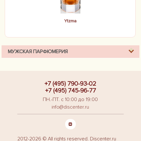
Ytzma
МУЖСКАЯ ПАРФЮМЕРИЯ
+7 (495) 790-93-02
+7 (495) 745-96-77
ПН.-ПТ. с 10:00 до 19:00
info@discenter.ru
2012-2026 © All rights reserved. Discenter.ru