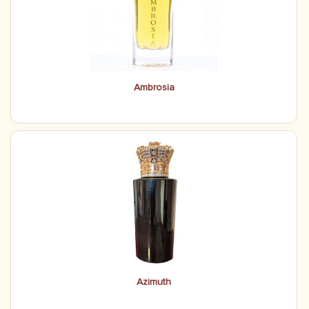
Ambrosia
Azimuth