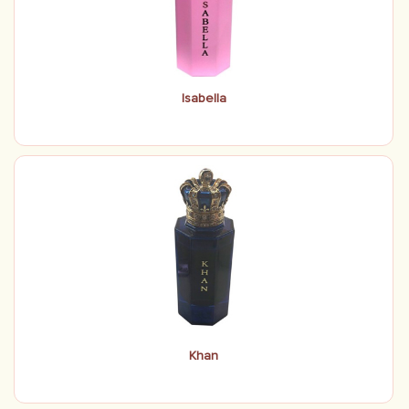
Isabella
Khan