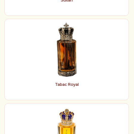
Sultan
Tabac Royal