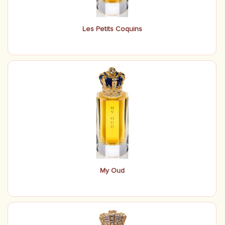
Les Petits Coquins
My Oud