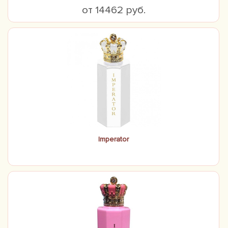
от 14462 руб.
Imperator