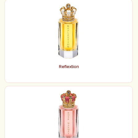
Reflextion