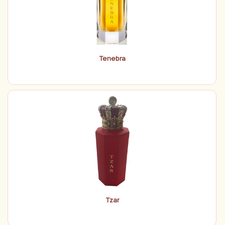
Tenebra
Tzar