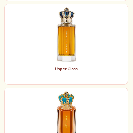
Upper Class