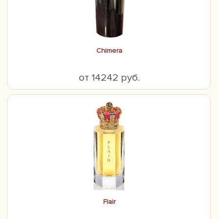
Chimera
от 14242 руб.
Flair