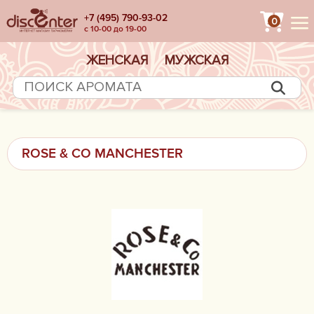
+7 (495) 790-93-02
0
с 10-00 до 19-00
ЖЕНСКАЯ
МУЖСКАЯ
ROSE & CO MANCHESTER