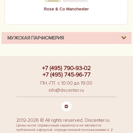
Rose & Co Manchester
МУЖСКАЯ ПАРФЮМЕРИЯ
+7 (495) 790-93-02
+7 (495) 745-96-77
ПН.-ПТ. с 10:00 до 19:00
info@discenter.ru
2012-2026 © All rights reserved. Discenter.ru
Цены носят справочный характер и не являются
публичной офертой, определяемой положениями п. 2