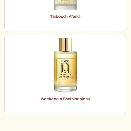
Tarbouch Afandi
Weekend a Fontainebleau