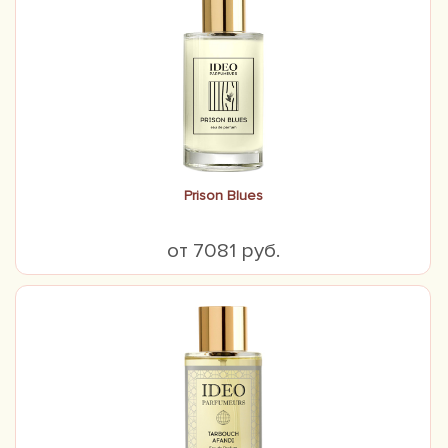
Prison Blues
от 7081 руб.