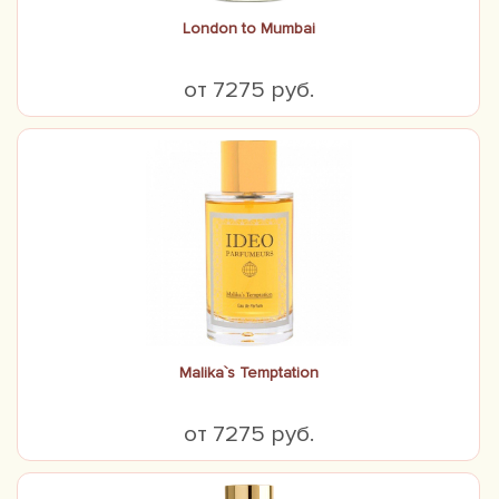
London to Mumbai
от 7275 руб.
Malika`s Temptation
от 7275 руб.