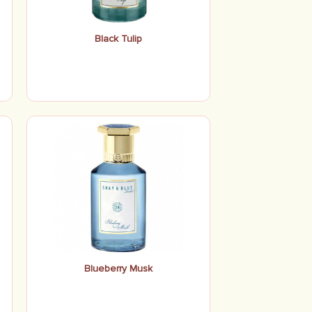
Black Tulip
Blueberry Musk