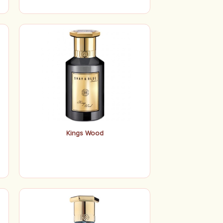
Kings Wood