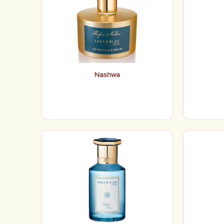
Nashwa