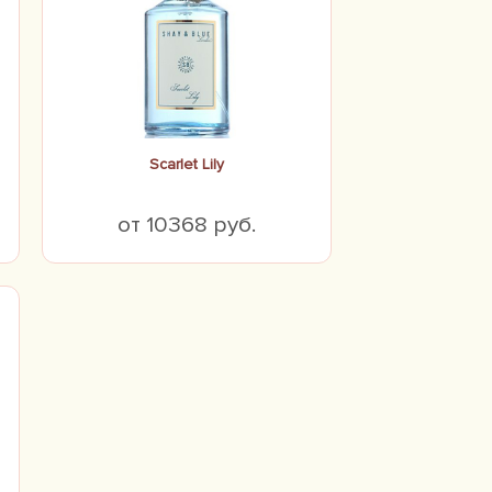
Scarlet Lily
от 10368 руб.