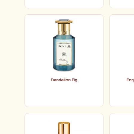
Dandelion Fig
Eng