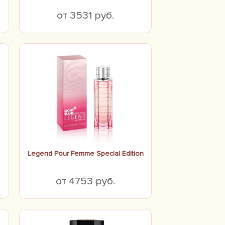
от 3531 руб.
Legend Pour Femme Special Edition
от 4753 руб.