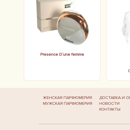
Presence D`une femme
ЖЕНСКАЯ ПАРФЮМЕРИЯ
ДОСТАВКА И О
МУЖСКАЯ ПАРФЮМЕРИЯ
НОВОСТИ
КОНТАКТЫ