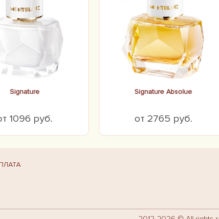
Signature
Signature Absolue
от 1096 руб.
от 2765 руб.
ПЛАТА