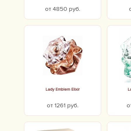
от 4850 руб.
Lady Emblem Elixir
L
от 1261 руб.
о