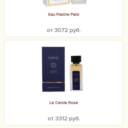
Eau Fraiche Paris
от 3072 руб.
Le Cercle Rose
от 3312 руб.