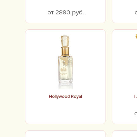
от 2880 руб.
Hollywood Royal
I