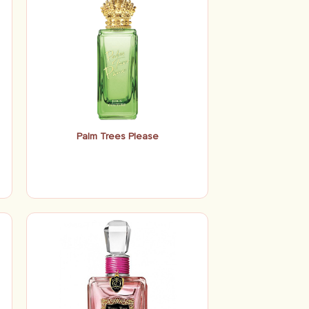
Palm Trees Please