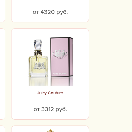
от 4320 руб.
Juicy Couture
от 3312 руб.