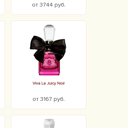
от 3744 руб.
Viva La Juicy Noir
от 3167 руб.