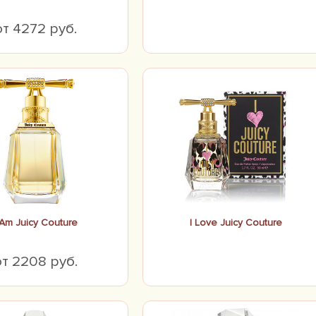
от 4272 руб.
 Am Juicy Couture
I Love Juicy Couture
от 2208 руб.