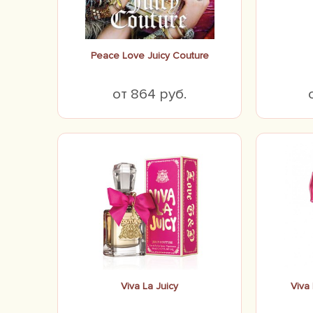
Peace Love Juicy Couture
от 864 руб.
Viva La Juicy
Viva