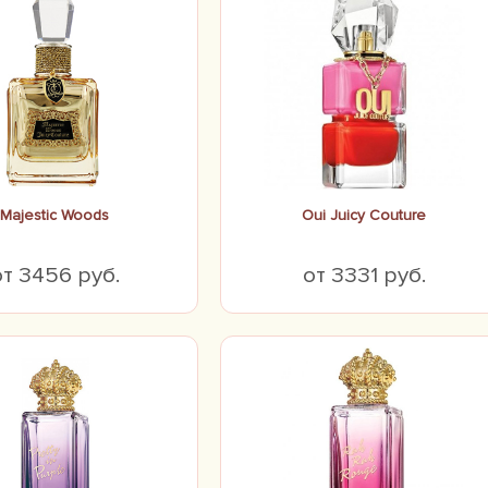
Majestic Woods
Oui Juicy Couture
от 3456 руб.
от 3331 руб.