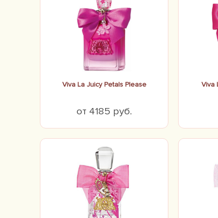
Viva La Juicy Petals Please
Viva 
от 4185 руб.