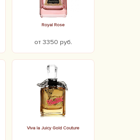
Royal Rose
от 3350 руб.
Viva la Juicy Gold Couture