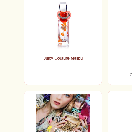
Juicy Couture Malibu