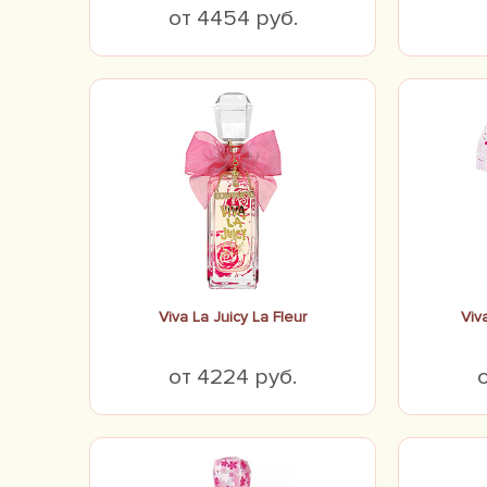
от 4454 руб.
Viva La Juicy La Fleur
Viv
от 4224 руб.