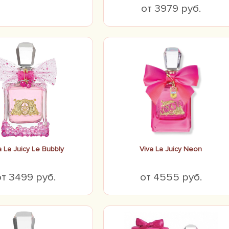
от 3979 руб.
a La Juicy Le Bubbly
Viva La Juicy Neon
от 3499 руб.
от 4555 руб.