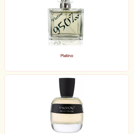
Platino