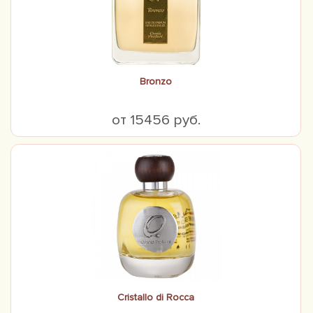
Bronzo
от 15456 руб.
Cristallo di Rocca