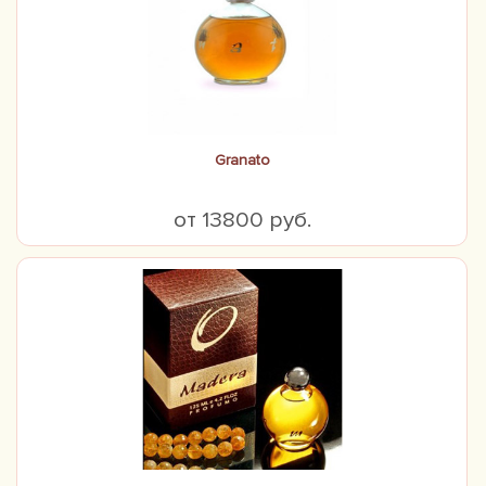
Granato
от 13800 руб.