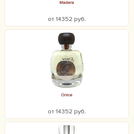
Madera
от 14352 руб.
Onice
от 14352 руб.