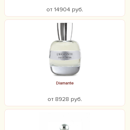
от 14904 руб.
Diamante
от 8928 руб.