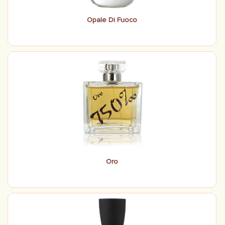
Opale Di Fuoco
Oro