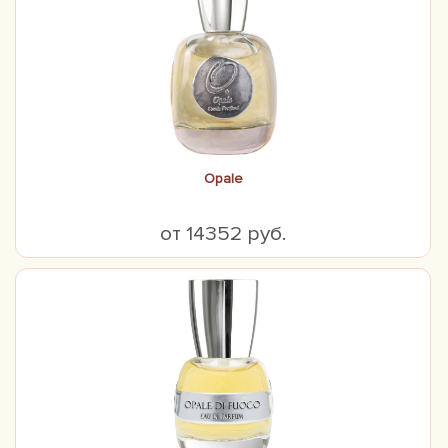
Opale
от 14352 руб.