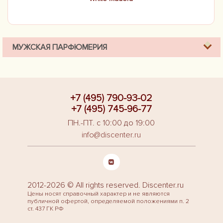
МУЖСКАЯ ПАРФЮМЕРИЯ
+7 (495) 790-93-02
+7 (495) 745-96-77
ПН.-ПТ. с 10:00 до 19:00
info@discenter.ru
2012-2026 © All rights reserved. Discenter.ru
Цены носят справочный характер и не являются
публичной офертой, определяемой положениями п. 2
ст. 437 ГК РФ