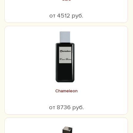
от 4512 руб.
Chameleon
от 8736 руб.