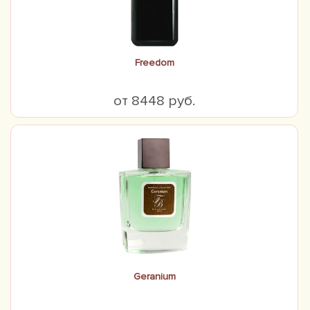
Freedom
от 8448 руб.
Geranium