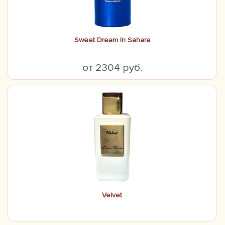
Sweet Dream In Sahara
от 2304 руб.
Velvet