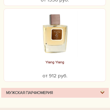
Ylang Ylang
от 912 руб.
МУЖСКАЯ ПАРФЮМЕРИЯ