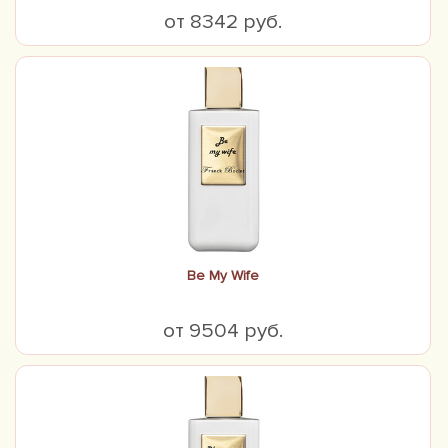
от 8342 руб.
Be My Wife
от 9504 руб.