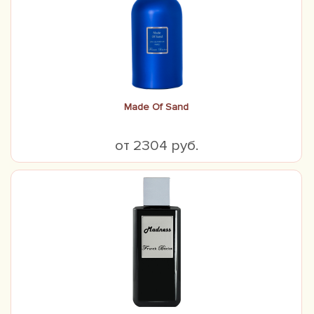
Made Of Sand
от 2304 руб.