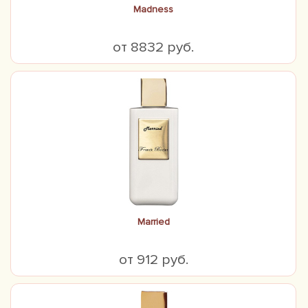
Madness
от 8832 руб.
Married
от 912 руб.