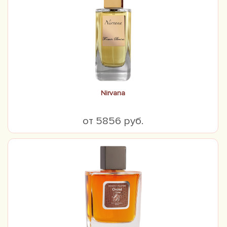
Nirvana
от 5856 руб.