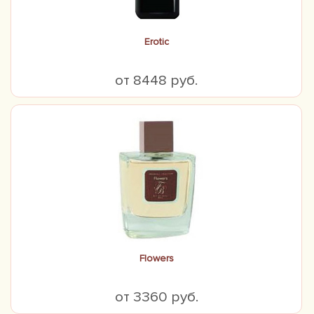
Erotic
от 8448 руб.
Flowers
от 3360 руб.