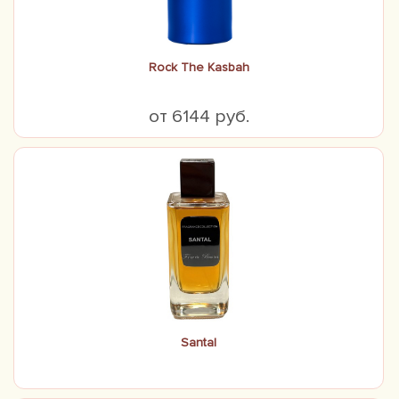
Rock The Kasbah
от 6144 руб.
Santal