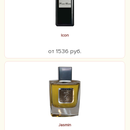
Icon
от 1536 руб.
Jasmin