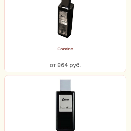
Cocaine
от 864 руб.