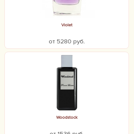
Violet
от 5280 руб.
Woodstock
от 1536 руб.