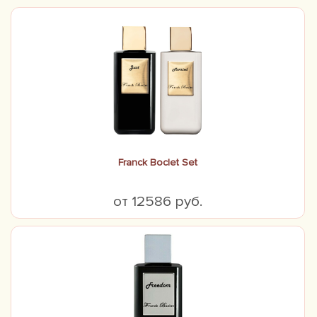
Franck Boclet Set
от 12586 руб.