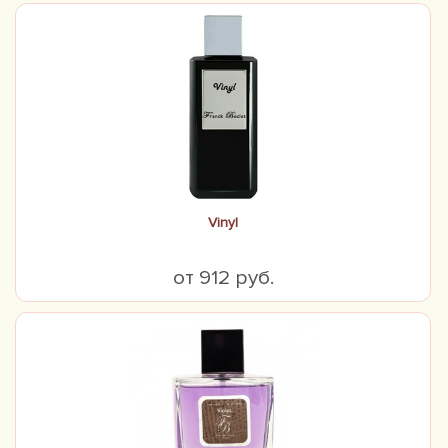
Vinyl
от 912 руб.