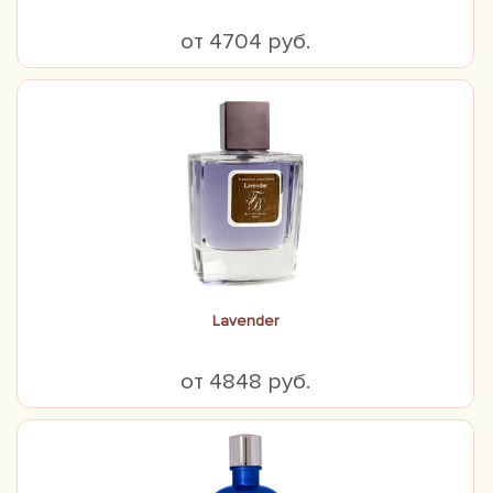
от 4704 руб.
Lavender
от 4848 руб.