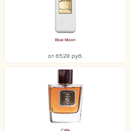
Blue Moon
от 6528 руб.
Cafe