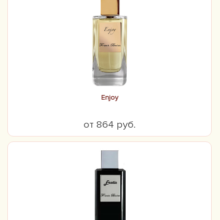
Enjoy
от 864 руб.