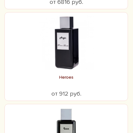
от 6816 руб.
Heroes
от 912 руб.