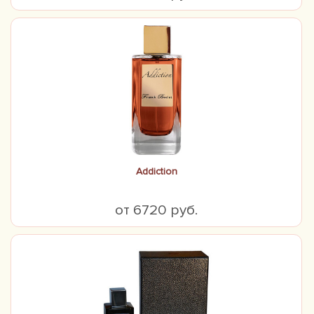
Addiction
от 6720 руб.