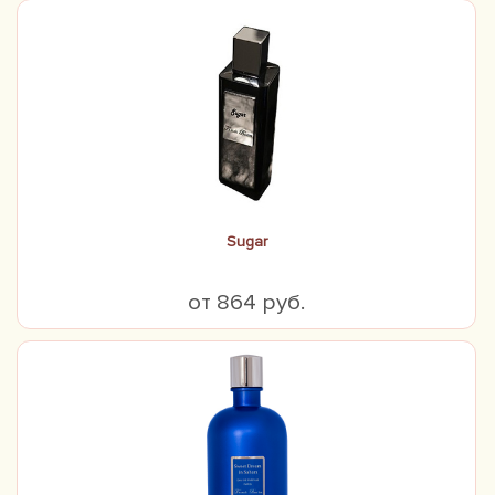
Sugar
от 864 руб.