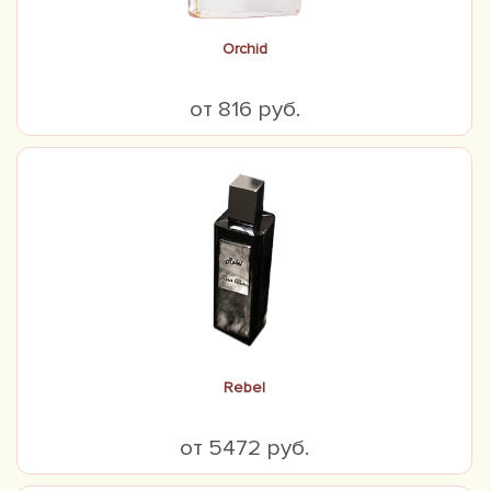
Orchid
от 816 руб.
Rebel
от 5472 руб.