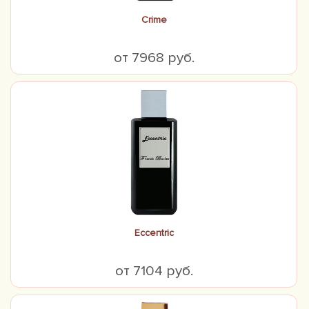
Crime
от 7968 руб.
Eccentric
от 7104 руб.