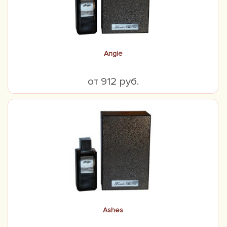
Angie
от 912 руб.
Ashes