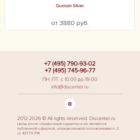
Quorum Silver
от 3880 руб.
+7 (495) 790-93-02
+7 (495) 745-96-77
ПН.-ПТ. с 10:00 до 19:00
info@discenter.ru
2012-2026 © All rights reserved. Discenter.ru
Цены носят справочный характер и не являются
публичной офертой, определяемой положениями п. 2
ст. 437 ГК РФ