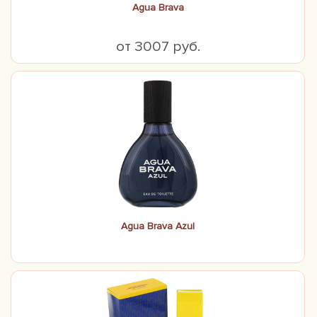
Agua Brava
от 3007 руб.
Agua Brava Azul