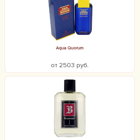
Aqua Quorum
от 2503 руб.