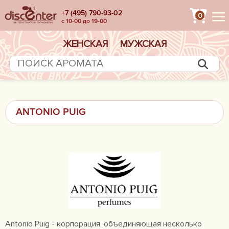
+7 (495) 790-93-02
0
с 10-00 до 19-00
ЖЕНСКАЯ
МУЖСКАЯ
ANTONIO PUIG
Antonio Puig - корпорация, объединяющая несколько