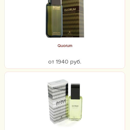
Quorum
от 1940 руб.