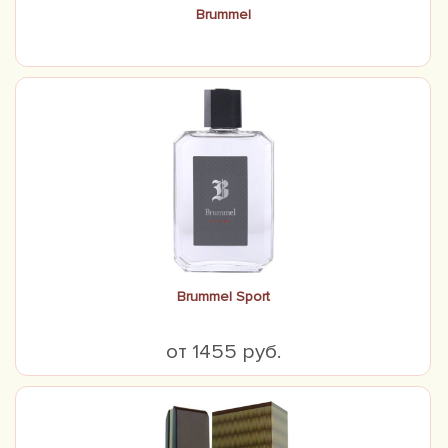
Brummel
Brummel Sport
от 1455 руб.