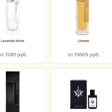
Lavande Noire
Lineam
от 7081 руб.
от 13609 руб.