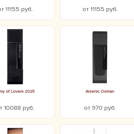
от 11155 руб.
от 11155 руб.
my of Lovers 2025
Arsenic Osman
т 10088 руб.
от 970 руб.