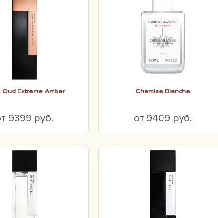
k Oud Extreme Amber
Chemise Blanche
от 9399 руб.
от 9409 руб.