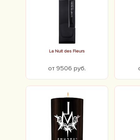
La Nuit des Fleurs
от 9506 руб.