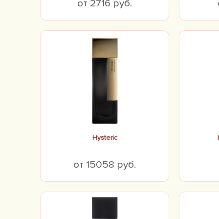
от 2716 руб.
Hysteric
от 15058 руб.