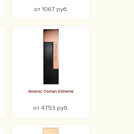
от 1067 руб.
Arsenic Osman Extreme
от 4753 руб.