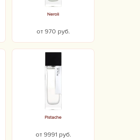
Neroli
от 970 руб.
Pistache
от 9991 руб.