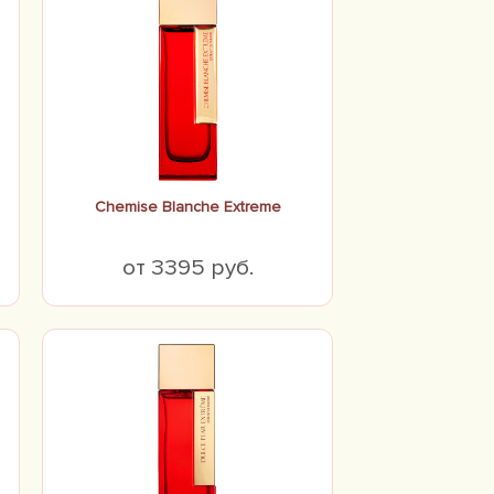
Chemise Blanche Extreme
от 3395 руб.