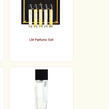
LM Parfums Set