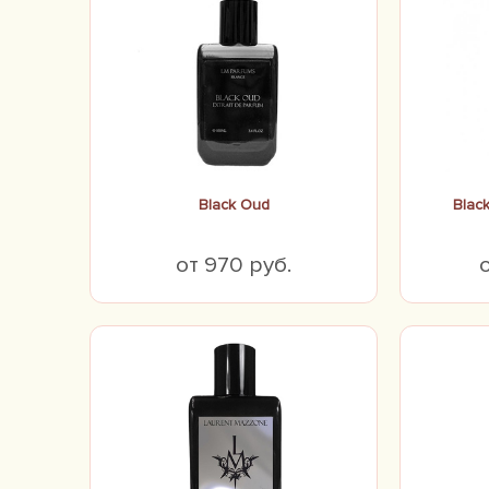
Black Oud
Blac
от 970 руб.