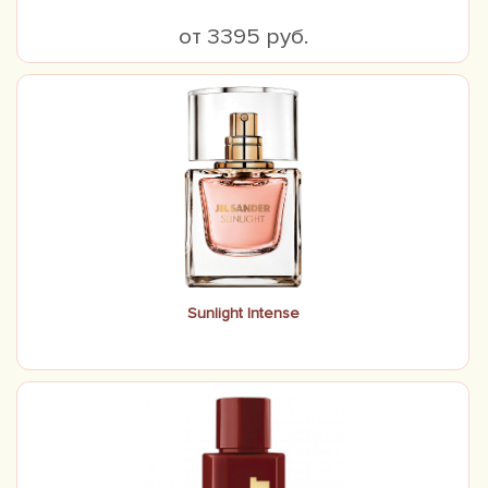
от 3395 руб.
Sunlight Intense