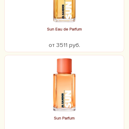
Sun Eau de Parfum
от 3511 руб.
Sun Parfum