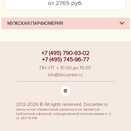
от 2765 руб.
МУЖСКАЯ ПАРФЮМЕРИЯ
+7 (495) 790-93-02
+7 (495) 745-96-77
ПН.-ПТ. с 10:00 до 19:00
info@discenter.ru
2012-2026 © All rights reserved. Discenter.ru
Цены носят справочный характер и не являются
публичной офертой, определяемой положениями п. 2
ст. 437 ГК РФ