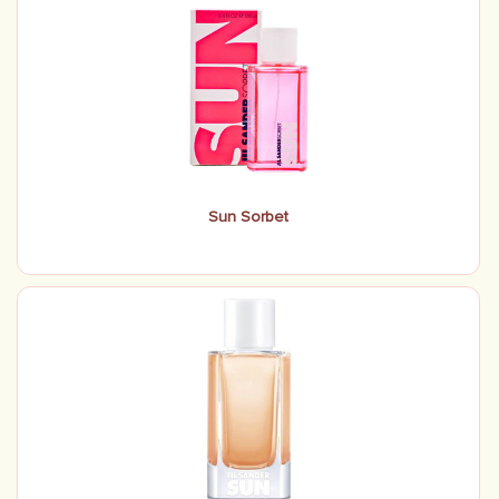
Sun Sorbet