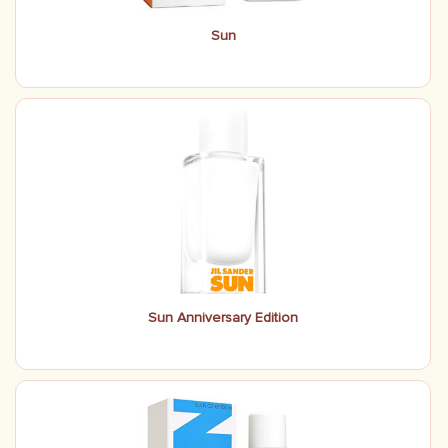
Sun
Sun Anniversary Edition