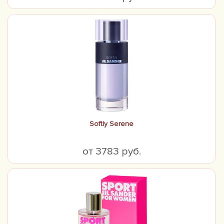
Softly Serene
от 3783 руб.