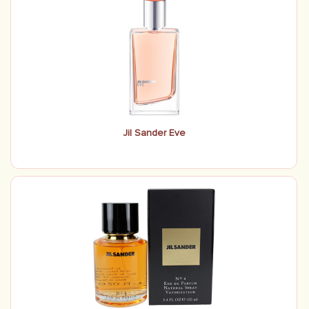
Jil Sander Eve