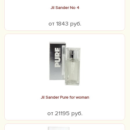
Jil Sander No 4
от 1843 руб.
Jil Sander Pure for woman
от 21195 руб.