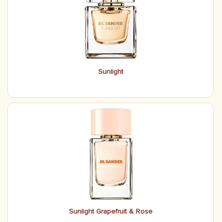
Sunlight
Sunlight Grapefruit & Rose