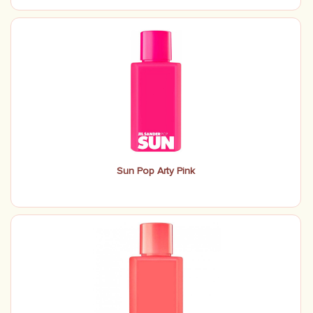
Sun Pop Arty Pink