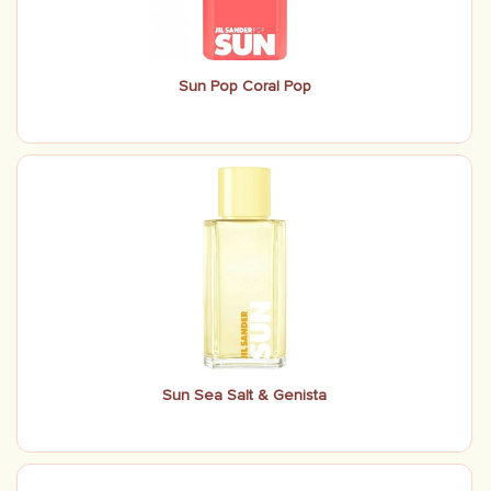
Sun Pop Coral Pop
Sun Sea Salt & Genista