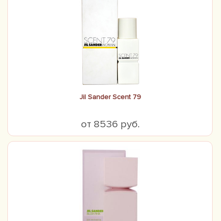
Jil Sander Scent 79
от 8536 руб.