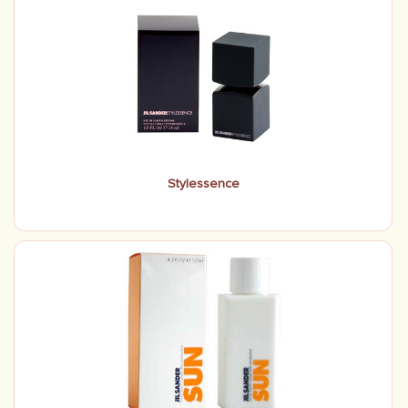
Stylessence