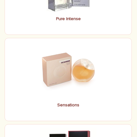
Pure Intense
Sensations