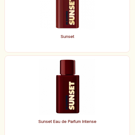
Sunset
Sunset Eau de Parfum Intense