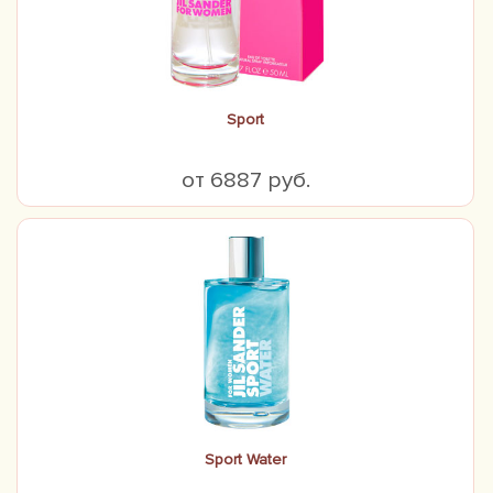
Sport
от 6887 руб.
Sport Water