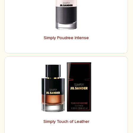
Simply Poudree Intense
Simply Touch of Leather