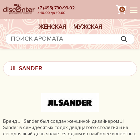
+7 (495) 790-93-02
0
с 10-00 до 19-00
ЖЕНСКАЯ
МУЖСКАЯ
JIL SANDER
Бренд Jil Sander был создан женщиной дизайнером Jil
Sander в семидесятых годах двадцатого столетия и на
сегодняшний день является одним из наиболее известных