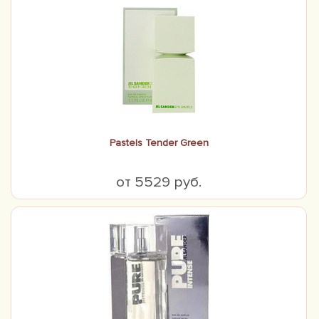
Pastels Tender Green
от 5529 руб.