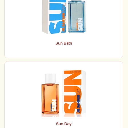
Sun Bath
Sun Day