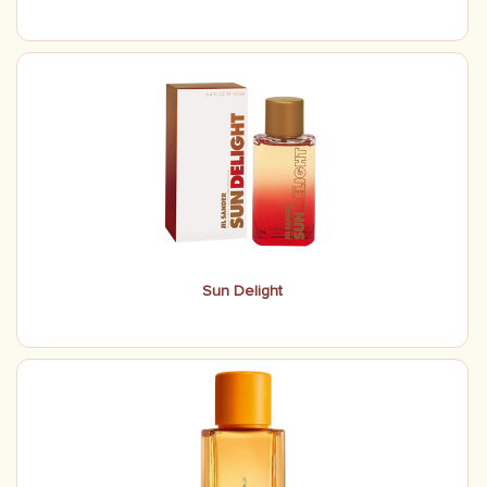
Sun Delight