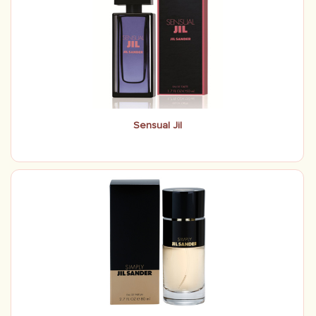
Sensual Jil