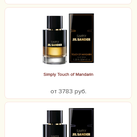
Simply Touch of Mandarin
от 3783 руб.