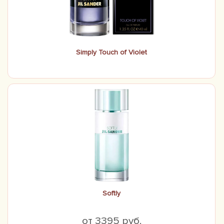
Simply Touch of Violet
Softly
от 3395 руб.