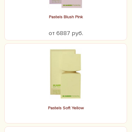
Pastels Blush Pink
от 6887 руб.
Pastels Soft Yellow