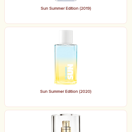
Sun Summer Edition (2019)
Sun Summer Edition (2020)