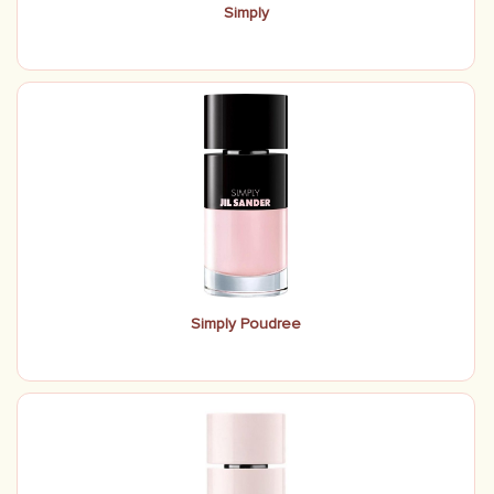
Simply
Simply Poudree