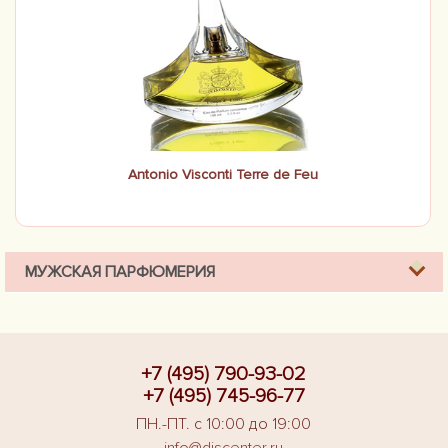
Antonio Visconti Terre de Feu
МУЖСКАЯ ПАРФЮМЕРИЯ
+7 (495) 790-93-02
+7 (495) 745-96-77
ПН.-ПТ. с 10:00 до 19:00