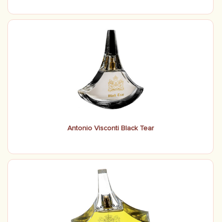
Antonio Visconti Black Tear