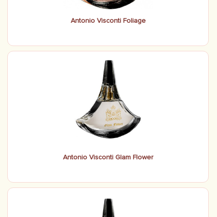
Antonio Visconti Foliage
Antonio Visconti Glam Flower