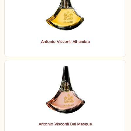
Antonio Visconti Alhambra
Antonio Visconti Bal Masque