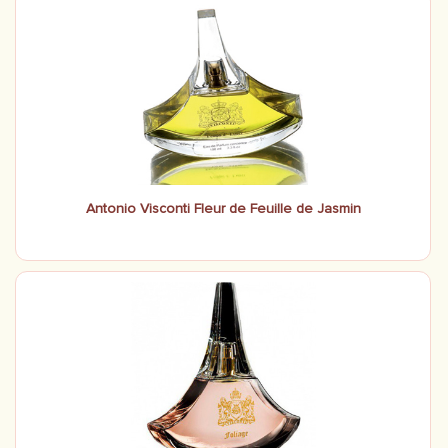
Antonio Visconti Fleur de Feuille de Jasmin