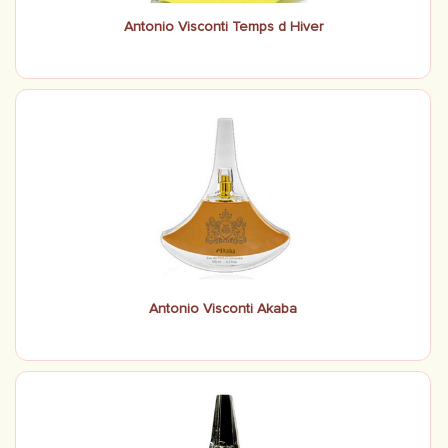
Antonio Visconti Temps d Hiver
Antonio Visconti Akaba