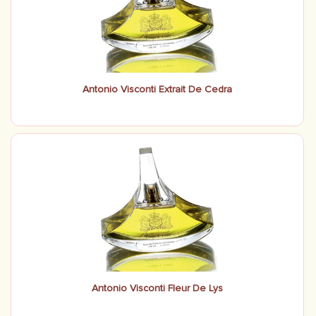
Antonio Visconti Extrait De Cedra
Antonio Visconti Fleur De Lys