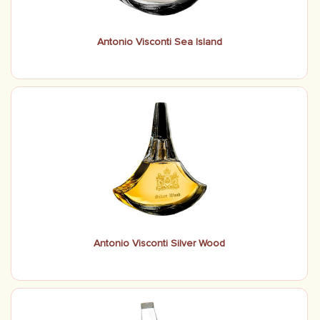
Antonio Visconti Sea Island
Antonio Visconti Silver Wood