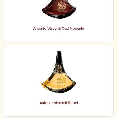
Antonio Visconti Oud Nomade
Antonio Visconti Rebel